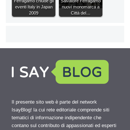
Ferragamo chiude gli
Salvatore Ferragamo
eventi Italy in Japan
nuovi monomarca a
2009
Città del…
Il presente sito web è parte del network
IsayBlog! la cui rete editoriale comprende siti
tematici di informazione indipendente che
contano sul contributo di appassionati ed esperti