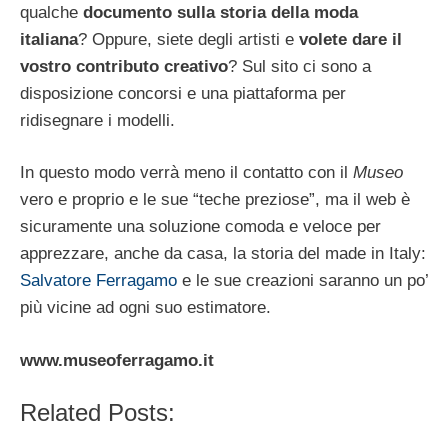
qualche
documento sulla storia della moda
italiana
? Oppure, siete degli artisti e
volete dare il
vostro contributo creativo
? Sul sito ci sono a
disposizione concorsi e una piattaforma per
ridisegnare i modelli.
In questo modo verrà meno il contatto con il
Museo
vero e proprio e le sue “teche preziose”, ma il web è
sicuramente una soluzione comoda e veloce per
apprezzare, anche da casa, la storia del made in Italy:
Salvatore Ferragamo
e le sue creazioni saranno un po’
più vicine ad ogni suo estimatore.
www.museoferragamo.it
Related Posts: