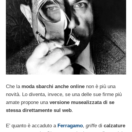
Che la
moda sbarchi anche online
non è più una
novità. Lo diventa, invece, se una delle sue firme più
amate propone una
versione musealizzata di se
stessa direttamente sul web
.
E’ quanto è accaduto a
Ferragamo
,
griffe
di
calzature