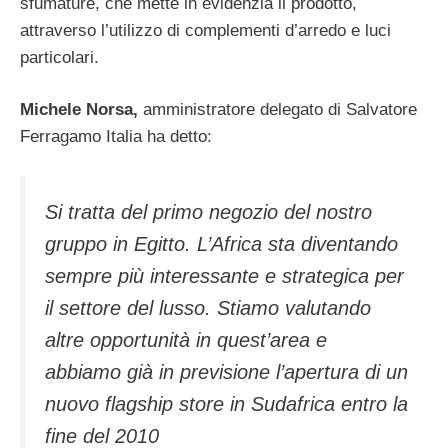
sfumature, che mette in evidenzia il prodotto,
attraverso l’utilizzo di complementi d’arredo e luci
particolari.
Michele Norsa,
amministratore delegato di Salvatore
Ferragamo Italia ha detto:
Si tratta del primo negozio del nostro
gruppo in Egitto. L’Africa sta diventando
sempre più interessante e strategica per
il settore del lusso. Stiamo valutando
altre opportunità in quest’area e
abbiamo già in previsione l’apertura di un
nuovo flagship store in Sudafrica entro la
fine del 2010