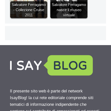
Salvatore Ferragamo
Salvatore Ferragamo
- Collezione Cruise
nasce il museo
2011
virtuale
Il presente sito web è parte del network
IsayBlog! la cui rete editoriale comprende siti
tematici di informazione indipendente che