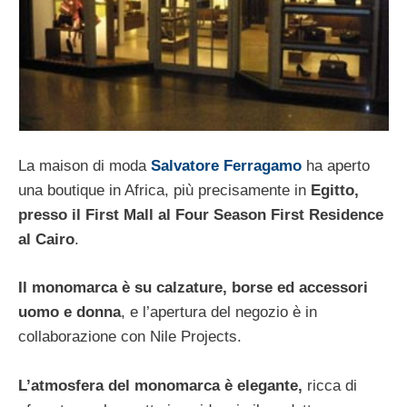
La maison di moda
Salvatore Ferragamo
ha aperto
una boutique in Africa, più precisamente in
Egitto,
presso il First Mall al Four Season First Residence
al Cairo
.
Il monomarca è su calzature, borse ed accessori
uomo e donna
, e l’apertura del negozio è in
collaborazione con Nile Projects.
L’atmosfera del monomarca è elegante,
ricca di