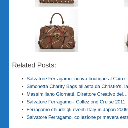
Related Posts:
Salvatore Ferragamo, nuova boutique al Cairo
Simonetta Charity Bags all'asta da Christie's, 
Massimiliano Giornetti, Direttore Creativo del…
Salvatore Ferragamo - Collezione Cruise 2011
Ferragamo chiude gli eventi Italy in Japan 2009
Salvatore Ferragamo, collezione primavera est