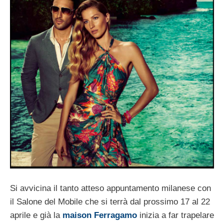
Si avvicina il tanto atteso appuntamento milanese con
il Salone del Mobile che si terrà dal prossimo 17 al 22
aprile e già la
maison Ferragamo
inizia a far trapelare