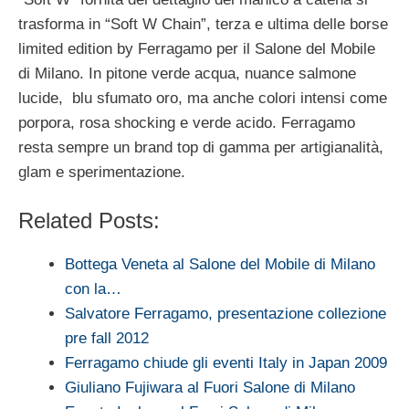
trasforma in “Soft W Chain”, terza e ultima delle borse
limited edition by Ferragamo per il Salone del Mobile
di Milano. In pitone verde acqua, nuance salmone
lucide, blu sfumato oro, ma anche colori intensi come
porpora, rosa shocking e verde acido. Ferragamo
resta sempre un brand top di gamma per artigianalità,
glam e sperimentazione.
Related Posts:
Bottega Veneta al Salone del Mobile di Milano
con la…
Salvatore Ferragamo, presentazione collezione
pre fall 2012
Ferragamo chiude gli eventi Italy in Japan 2009
Giuliano Fujiwara al Fuori Salone di Milano