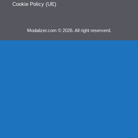
Cookie Policy (UE)
Modalizer.com © 2026. All right reserverd.