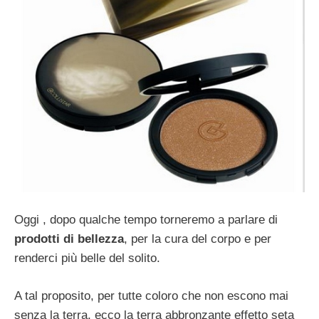
Oggi , dopo qualche tempo torneremo a parlare di
prodotti di bellezza
, per la cura del corpo e per
renderci più belle del solito.
A tal proposito, per tutte coloro che non escono mai
senza la terra, ecco la terra abbronzante effetto seta