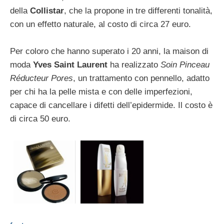
della
Collistar
, che la propone in tre differenti tonalità,
con un effetto naturale, al costo di circa 27 euro.
Per coloro che hanno superato i 20 anni, la maison di
moda
Yves Saint Laurent
ha realizzato
Soin Pinceau
Réducteur Pores
, un trattamento con pennello, adatto
per chi ha la pelle mista e con delle imperfezioni,
capace di cancellare i difetti dell’epidermide. Il costo è
di circa 50 euro.