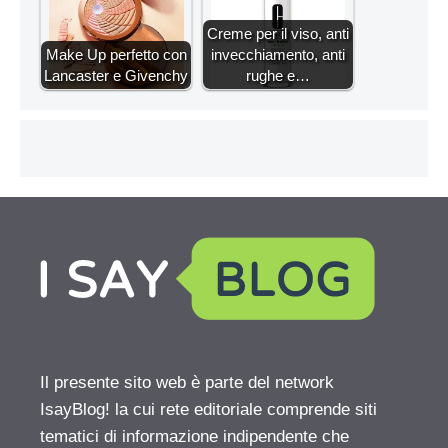
Creme per il viso, anti
Make Up perfetto con
invecchiamento, anti
Lancaster e Givenchy
rughe e…
Il presente sito web è parte del network
IsayBlog! la cui rete editoriale comprende siti
tematici di informazione indipendente che