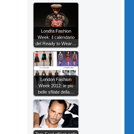
Londra Fashion
Week: il calendario
del Ready to Wear…
London Fashion
Week 2012: le più
belle sfilate della…