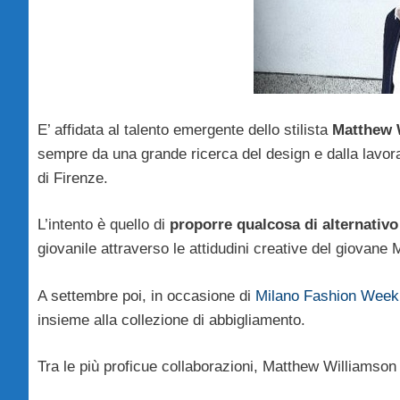
E’ affidata al talento emergente dello stilista
Matthew 
sempre da una grande ricerca del design e dalla lavora
di Firenze.
L’intento è quello di
proporre qualcosa di alternativo
giovanile attraverso le attidudini creative del giovane
A settembre poi, in occasione di
Milano Fashion Week
insieme alla collezione di abbigliamento.
Tra le più proficue collaborazioni, Matthew Williamson