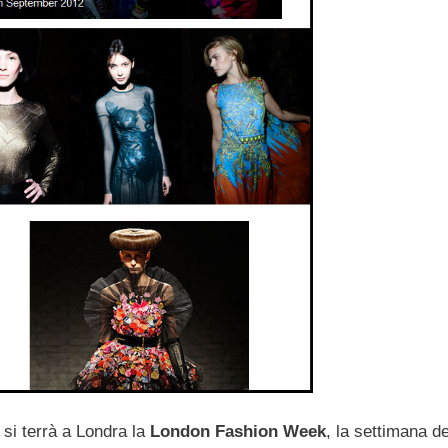
si terrà a Londra la
London Fashion Week
, la settimana d