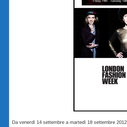
Da venerdì 14 settembre a martedì 18 settembre 2012 