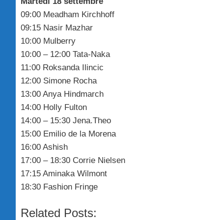
Martedì 18 settembre
09:00 Meadham Kirchhoff
09:15 Nasir Mazhar
10:00 Mulberry
10:00 – 12:00 Tata-Naka
11:00 Roksanda Ilincic
12:00 Simone Rocha
13:00 Anya Hindmarch
14:00 Holly Fulton
14:00 – 15:30 Jena.Theo
15:00 Emilio de la Morena
16:00 Ashish
17:00 – 18:30 Corrie Nielsen
17:15 Aminaka Wilmont
18:30 Fashion Fringe
Related Posts: