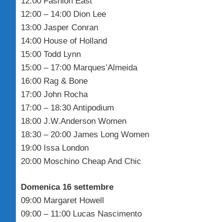
12:00 Fashion East
12:00 – 14:00 Dion Lee
13:00 Jasper Conran
14:00 House of Holland
15:00 Todd Lynn
15:00 – 17:00 Marques’Almeida
16:00 Rag & Bone
17:00 John Rocha
17:00 – 18:30 Antipodium
18:00 J.W.Anderson Women
18:30 – 20:00 James Long Women
19:00 Issa London
20:00 Moschino Cheap And Chic
Domenica 16 settembre
09:00 Margaret Howell
09:00 – 11:00 Lucas Nascimento