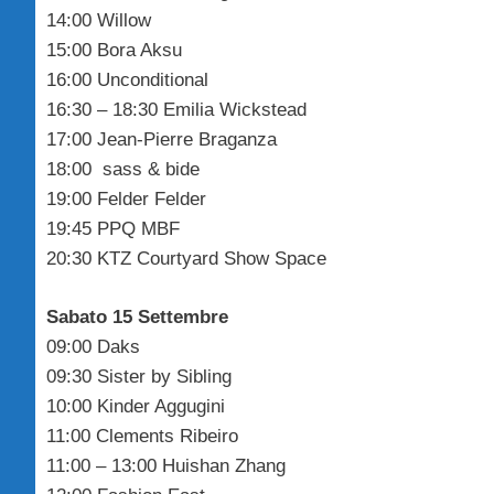
14:00 Willow
15:00 Bora Aksu
16:00 Unconditional
16:30 – 18:30 Emilia Wickstead
17:00 Jean-Pierre Braganza
18:00 sass & bide
19:00 Felder Felder
19:45 PPQ MBF
20:30 KTZ Courtyard Show Space
Sabato 15 Settembre
09:00 Daks
09:30 Sister by Sibling
10:00 Kinder Aggugini
11:00 Clements Ribeiro
11:00 – 13:00 Huishan Zhang