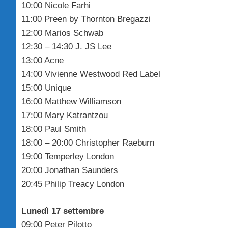
10:00 Nicole Farhi
11:00 Preen by Thornton Bregazzi
12:00 Marios Schwab
12:30 – 14:30 J. JS Lee
13:00 Acne
14:00 Vivienne Westwood Red Label
15:00 Unique
16:00 Matthew Williamson
17:00 Mary Katrantzou
18:00 Paul Smith
18:00 – 20:00 Christopher Raeburn
19:00 Temperley London
20:00 Jonathan Saunders
20:45 Philip Treacy London
Lunedì 17 settembre
09:00 Peter Pilotto