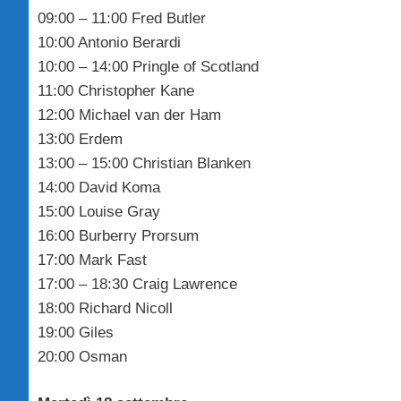
09:00 – 11:00 Fred Butler
10:00 Antonio Berardi
10:00 – 14:00 Pringle of Scotland
11:00 Christopher Kane
12:00 Michael van der Ham
13:00 Erdem
13:00 – 15:00 Christian Blanken
14:00 David Koma
15:00 Louise Gray
16:00 Burberry Prorsum
17:00 Mark Fast
17:00 – 18:30 Craig Lawrence
18:00 Richard Nicoll
19:00 Giles
20:00 Osman