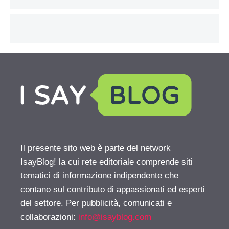
Il presente sito web è parte del network
IsayBlog! la cui rete editoriale comprende siti
tematici di informazione indipendente che
contano sul contributo di appassionati ed esperti
del settore. Per pubblicità, comunicati e
collaborazioni:
info@isayblog.com