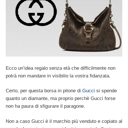
Ecco un’idea regalo senza età che difficilmente non
potrà non mandare in visibilio la vostra fidanzata.
Certo, per questa borsa in pitone di
Gucci
si spende
quanto un diamante, ma proprio perchè Gucci forse
non ha paura di sfigurare il paragone.
Non a caso Gucci è il marchio più venduto e copiato al