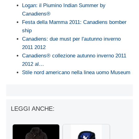
Logan: il Piumino Indian Summer by
Canadiens®
Festa della Mamma 2011: Canadiens bomber
ship
Canadiens: due must per l'autunno inverno
2011 2012
Canadiens® collezione autunno inverno 2011
2012 al…
Stile nord americano nella linea uomo Museum
LEGGI ANCHE: