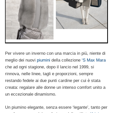
Per vivere un inverno con una marcia in più, niente di
meglio dei nuovi
piumini
della collezione
‘S Max Mara
che ad ogni stagione, dopo il lancio nel 1999, si
rinnova, nelle linee, tagli e proporzioni, sempre
restando fedele ai due punti cardine per cui è stata
creata: regalare alle donne un intenso comfort unito a
un eccezionale dinamismo.
Un piumino elegante, senza essere ‘legante’, tanto per