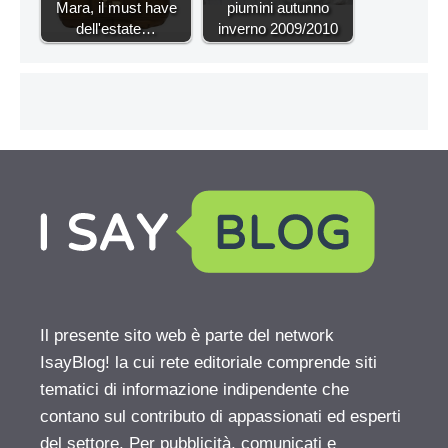
Mara, il must have
piumini autunno
dell'estate…
inverno 2009/2010
Il presente sito web è parte del network
IsayBlog! la cui rete editoriale comprende siti
tematici di informazione indipendente che
contano sul contributo di appassionati ed esperti
del settore. Per pubblicità, comunicati e