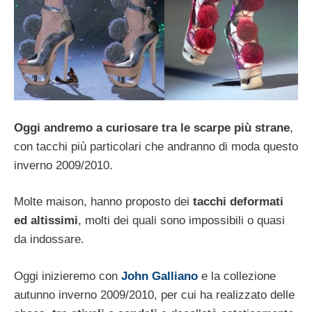
Oggi andremo a curiosare tra le scarpe più strane
,
con tacchi più particolari che andranno di moda questo
inverno 2009/2010.
Molte maison, hanno proposto dei
tacchi deformati
ed altissimi
, molti dei quali sono impossibili o quasi
da indossare.
Oggi inizieremo con
John Galliano
e la collezione
autunno inverno 2009/2010, per cui ha realizzato delle