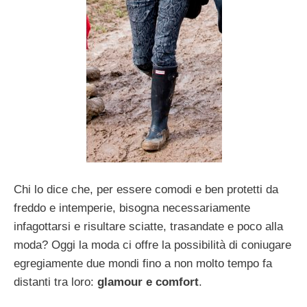
Chi lo dice che, per essere comodi e ben protetti da
freddo e intemperie, bisogna necessariamente
infagottarsi e risultare sciatte, trasandate e poco alla
moda? Oggi la moda ci offre la possibilità di coniugare
egregiamente due mondi fino a non molto tempo fa
distanti tra loro:
glamour e comfort
.