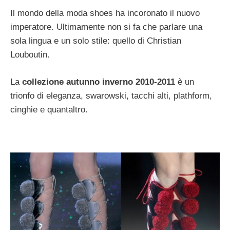
Il mondo della moda shoes ha incoronato il nuovo
imperatore. Ultimamente non si fa che parlare una
sola lingua e un solo stile: quello di Christian
Louboutin.
La
collezione autunno inverno 2010-2011
è un
trionfo di eleganza, swarowski, tacchi alti, plathform,
cinghie e quantaltro.