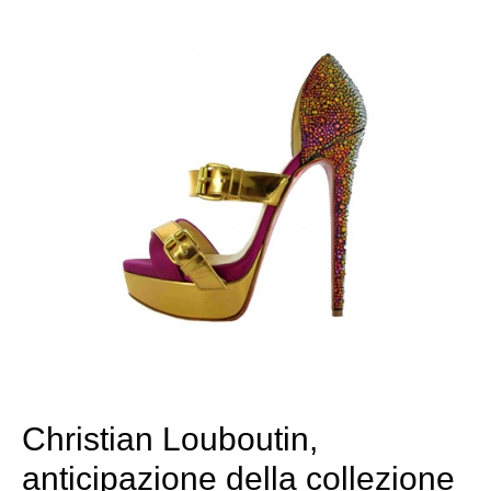
Christian Louboutin,
anticipazione della collezione