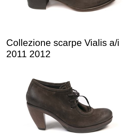
Collezione scarpe Vialis a/i
2011 2012