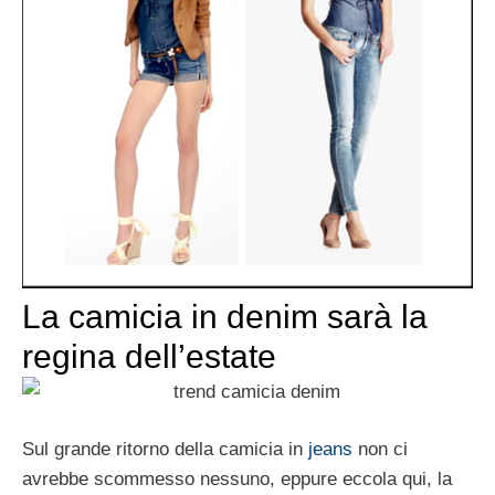
La camicia in denim sarà la
regina dell’estate
Sul grande ritorno della camicia in
jeans
non ci
avrebbe scommesso nessuno, eppure eccola qui, la