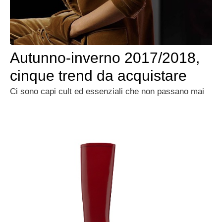
Autunno-inverno 2017/2018,
cinque trend da acquistare
Ci sono capi cult ed essenziali che non passano mai