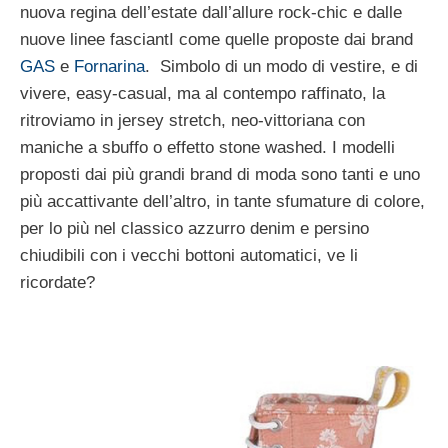
nuova regina dell’estate dall’allure rock-chic e dalle
nuove linee fasciantI come quelle proposte dai brand
GAS
e
Fornarina
. Simbolo di un modo di vestire, e di
vivere, easy-casual, ma al contempo raffinato, la
ritroviamo in jersey stretch, neo-vittoriana con
maniche a sbuffo o effetto stone washed. I modelli
proposti dai più grandi brand di moda sono tanti e uno
più accattivante dell’altro, in tante sfumature di colore,
per lo più nel classico azzurro denim e persino
chiudibili con i vecchi bottoni automatici, ve li
ricordate?