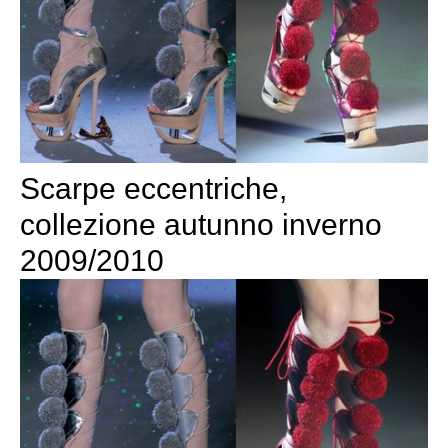
Scarpe eccentriche,
collezione autunno inverno
2009/2010