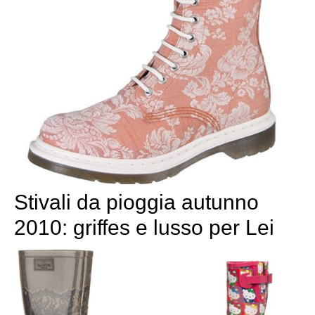
Stivali da pioggia autunno
2010: griffes e lusso per Lei