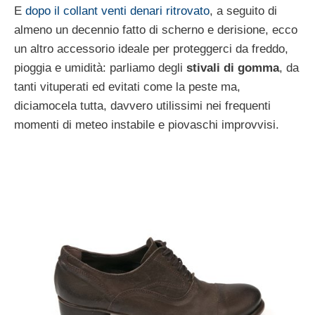
E
dopo il collant venti denari ritrovato
, a seguito di
almeno un decennio fatto di scherno e derisione, ecco
un altro accessorio ideale per proteggerci da freddo,
pioggia e umidità: parliamo degli
stivali di gomma
, da
tanti vituperati ed evitati come la peste ma,
diciamocela tutta, davvero utilissimi nei frequenti
momenti di meteo instabile e piovaschi improvvisi.