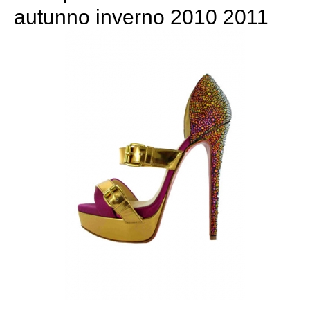
autunno inverno 2010 2011