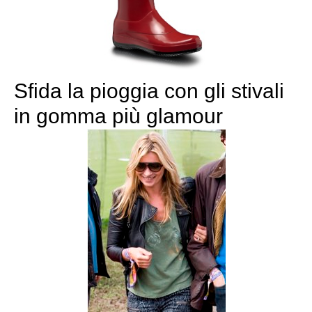
Sfida la pioggia con gli stivali
in gomma più glamour