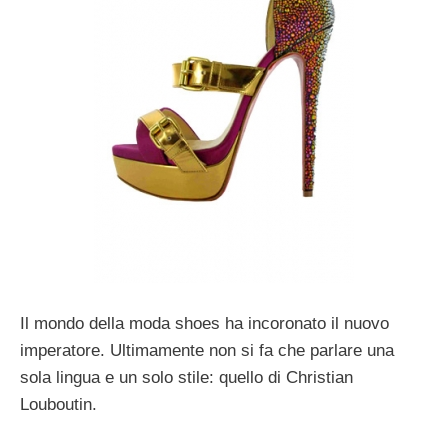
Il mondo della moda shoes ha incoronato il nuovo
imperatore. Ultimamente non si fa che parlare una
sola lingua e un solo stile: quello di Christian
Louboutin.