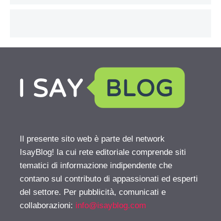
Il presente sito web è parte del network
IsayBlog! la cui rete editoriale comprende siti
tematici di informazione indipendente che
contano sul contributo di appassionati ed esperti
del settore. Per pubblicità, comunicati e
collaborazioni:
info@isayblog.com