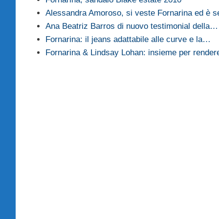
Alessandra Amoroso, si veste Fornarina ed è s
Ana Beatriz Barros di nuovo testimonial della…
Fornarina: il jeans adattabile alle curve e la…
Fornarina & Lindsay Lohan: insieme per rende