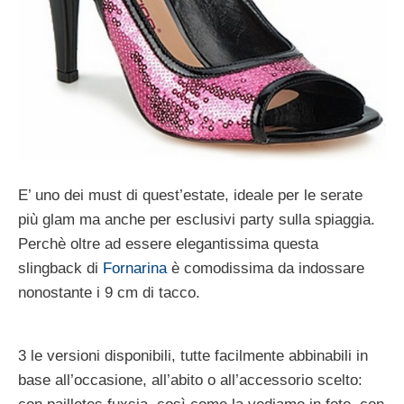
E’ uno dei must di quest’estate, ideale per le serate
più glam ma anche per esclusivi party sulla spiaggia.
Perchè oltre ad essere elegantissima questa
slingback di
Fornarina
è comodissima da indossare
nonostante i 9 cm di tacco.
3 le versioni disponibili, tutte facilmente abbinabili in
base all’occasione, all’abito o all’accessorio scelto: