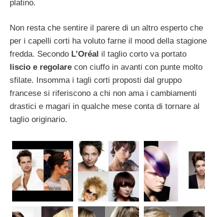
platino.
Non resta che sentire il parere di un altro esperto che
per i capelli corti ha voluto farne il mood della stagione
fredda. Secondo
L’Oréal
il taglio corto va portato
liscio e regolare
con ciuffo in avanti con punte molto
sfilate. Insomma i tagli corti proposti dal gruppo
francese si riferiscono a chi non ama i cambiamenti
drastici e magari in qualche mese conta di tornare al
taglio originario.