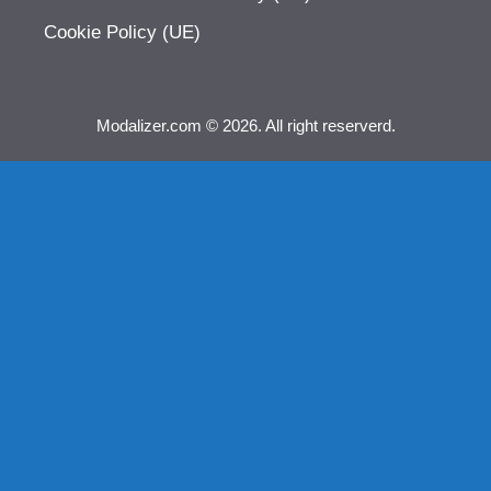
Cookie Policy (UE)
Modalizer.com © 2026. All right reserverd.