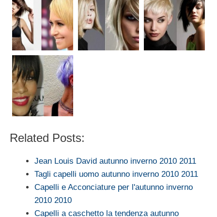
Related Posts:
Jean Louis David autunno inverno 2010 2011
Tagli capelli uomo autunno inverno 2010 2011
Capelli e Acconciature per l'autunno inverno
2010 2010
Capelli a caschetto la tendenza autunno