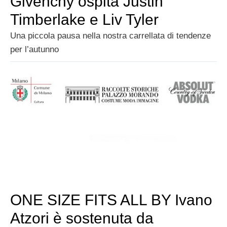
Givenchy ospita Justin
Timberlake e Liv Tyler
Una piccola pausa nella nostra carrellata di tendenze
per l’autunno
ONE SIZE FITS ALL BY Ivano
Atzori è sostenuta da