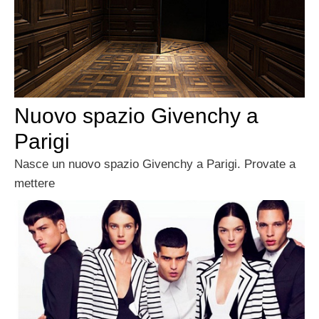
Nuovo spazio Givenchy a
Parigi
Nasce un nuovo spazio Givenchy a Parigi. Provate a
mettere