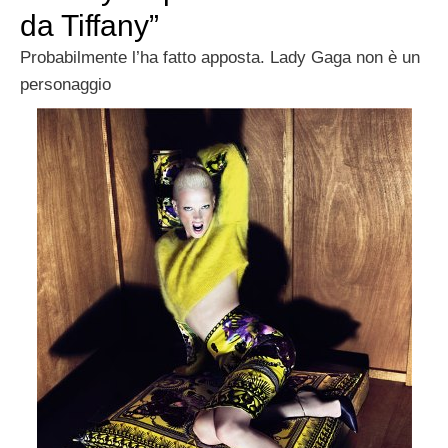
da Tiffany”
Probabilmente l’ha fatto apposta. Lady Gaga non è un
personaggio