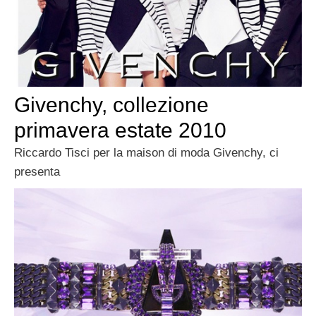
Givenchy, collezione
primavera estate 2010
Riccardo Tisci per la maison di moda Givenchy, ci
presenta