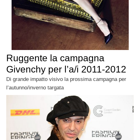
Ruggente la campagna
Givenchy per l’a/i 2011-2012
Di grande impatto visivo la prossima campagna per
l’autunno/inverno targata