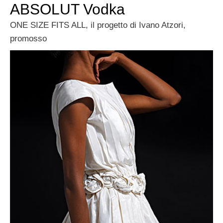
ABSOLUT Vodka
ONE SIZE FITS ALL, il progetto di Ivano Atzori,
promosso