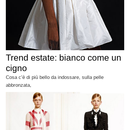
Trend estate: bianco come un
cigno
Cosa c’è di più bello da indossare, sulla pelle
abbronzata,