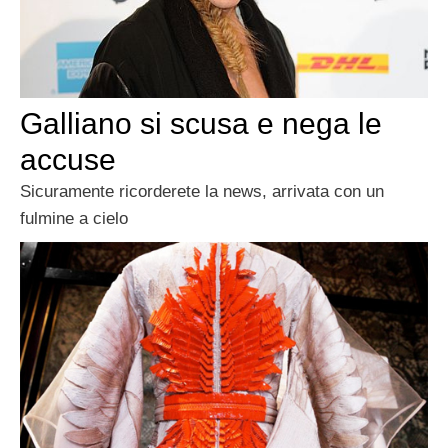
Galliano si scusa e nega le
accuse
Sicuramente ricorderete la news, arrivata con un
fulmine a cielo