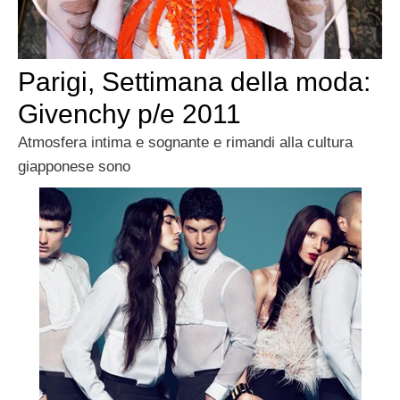
Parigi, Settimana della moda:
Givenchy p/e 2011
Atmosfera intima e sognante e rimandi alla cultura
giapponese sono