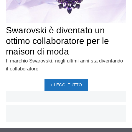
Swarovski è diventato un
ottimo collaboratore per le
maison di moda
Il marchio Swarovski, negli ultimi anni sta diventando
il collaboratore
+ LEGGI TUTTO