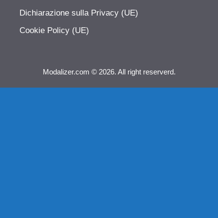
Dichiarazione sulla Privacy (UE)
Cookie Policy (UE)
Modalizer.com © 2026. All right reserverd.