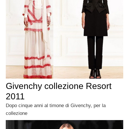
Givenchy collezione Resort
2011
Dopo cinque anni al timone di Givenchy, per la
collezione