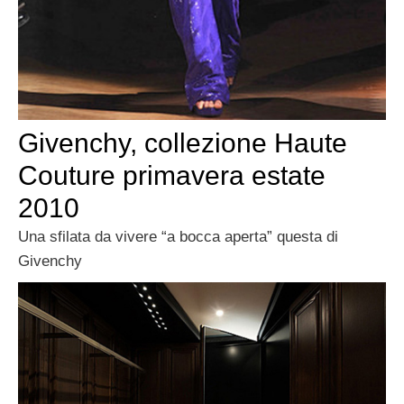
Givenchy, collezione Haute
Couture primavera estate
2010
Una sfilata da vivere “a bocca aperta” questa di
Givenchy