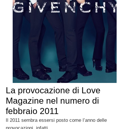
La provocazione di Love
Magazine nel numero di
febbraio 2011
Il 2011 sembra essersi posto come l’anno delle
provocazioni, infatti