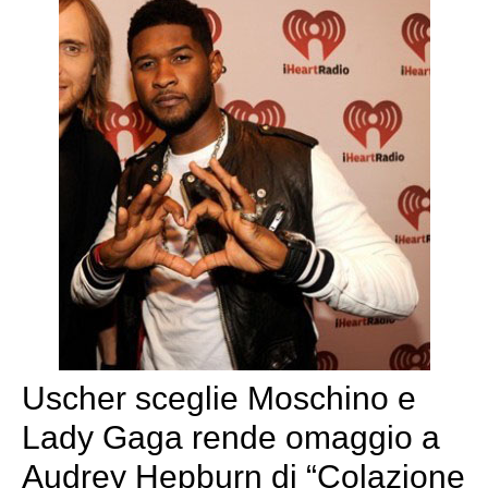
Uscher sceglie Moschino e
Lady Gaga rende omaggio a
Audrey Hepburn di “Colazione