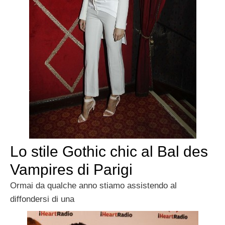
Lo stile Gothic chic al Bal des
Vampires di Parigi
Ormai da qualche anno stiamo assistendo al
diffondersi di una