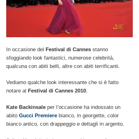
In occasione del
Festival di Cannes
stanno
sfoggiando look fantastici, numerose celebrità,
qualcuna con abiti belli, altre con abiti terrificanti.
Vediamo qualche look interessante che si è fatto
notare al
Festival di Cannes 2010
.
Kate Backinsale
per l’occasione ha indossato un
abito
Gucci Premiere
bianco, in georgette, color
bianco antico, con drappeggio e dettagli in argento.