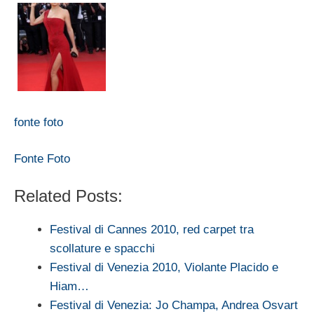
fonte foto
Fonte Foto
Related Posts:
Festival di Cannes 2010, red carpet tra
scollature e spacchi
Festival di Venezia 2010, Violante Placido e
Hiam…
Festival di Venezia: Jo Champa, Andrea Osvart