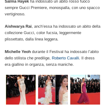
Salma Hayek
ha indossato un abito rosso fuoco
sempre Gucci Premiere, monospalla, con uno spacco
vertiginoso.
Aishwarya Rai
, anch’essa ha indossato un abito della
collezione Gucci, color fucsia, leggermente
plissettato, dalla linea leggera.
Michelle Yeoh
durante il Festival ha indossato l’abito
dello stilista che predilige,
Roberto Cavalli
. Il dress
era giallino in organza, senza maniche.