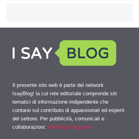
Il presente sito web è parte del network
IsayBlog! la cui rete editoriale comprende siti
tematici di informazione indipendente che
contano sul contributo di appassionati ed esperti
del settore. Per pubblicità, comunicati e
collaborazioni:
info@isayblog.com