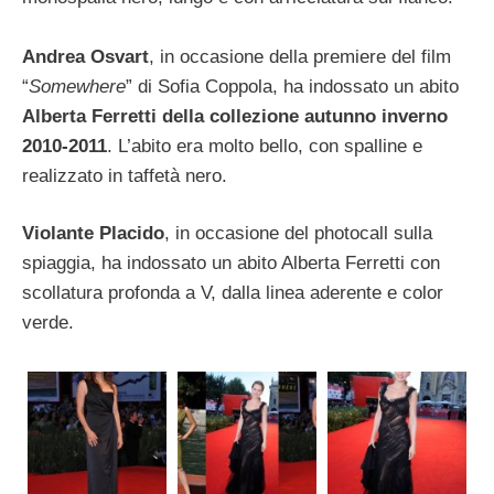
Andrea Osvart
, in occasione della premiere del film
“
Somewhere
” di Sofia Coppola, ha indossato un abito
Alberta Ferretti della collezione autunno inverno
2010-2011
. L’abito era molto bello, con spalline e
realizzato in taffetà nero.
Violante Placido
, in occasione del photocall sulla
spiaggia, ha indossato un abito Alberta Ferretti con
scollatura profonda a V, dalla linea aderente e color
verde.