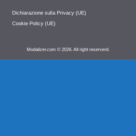
Dichiarazione sulla Privacy (UE)
Cookie Policy (UE)
Modalizer.com © 2026. All right reserverd.