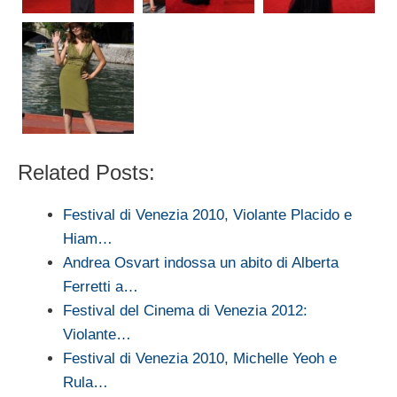
Related Posts:
Festival di Venezia 2010, Violante Placido e
Hiam…
Andrea Osvart indossa un abito di Alberta
Ferretti a…
Festival del Cinema di Venezia 2012:
Violante…
Festival di Venezia 2010, Michelle Yeoh e
Rula…