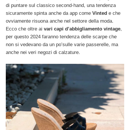
di puntare sul classico second-hand, una tendenza
sicuramente spinta anche da app come
Vinted
e che
ovviamente risuona anche nel settore della moda.
Ecco che oltre ai
vari capi d’abbigliamento vintage
,
per questo 2024 faranno tendenza delle scarpe che
non si vedevano da un po’sulle varie passerelle, ma
anche nei veri negozi di calzature.