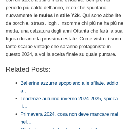
periodo più caldo dell’anno, ecco che spuntano
nuovamente
le mules in stile Y2k.
Qui sono abbellite
da borchie, strass, loghi, insomma chi più ne ha più ne
metta, una calzatura degli anni Ottanta che farà la sua
figura durante la prossima estate. Come visto ci sono
tante scarpe vintage che saranno protagoniste in
questo 2024, a voi la scelta finale su quale puntare.
Related Posts:
Ballerine azzurre spopolano alle sfilate, addio
a…
Tendenze autunno-inverno 2024-2025, spicca
il…
Primavera 2024, cosa non deve mancare mai
nel…