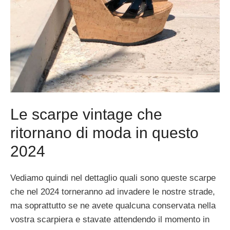
Le scarpe vintage che
ritornano di moda in questo
2024
Vediamo quindi nel dettaglio quali sono queste scarpe
che nel 2024 torneranno ad invadere le nostre strade,
ma soprattutto se ne avete qualcuna conservata nella
vostra scarpiera e stavate attendendo il momento in