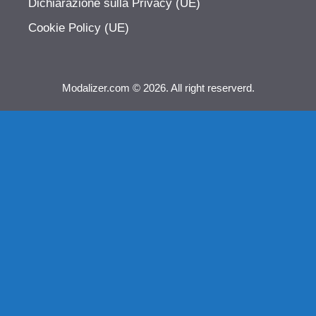
Dichiarazione sulla Privacy (UE)
Cookie Policy (UE)
Modalizer.com © 2026. All right reserverd.