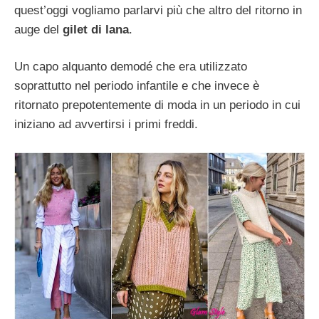
quest’oggi vogliamo parlarvi più che altro del ritorno in
auge del
gilet di lana
.
Un capo alquanto demodé che era utilizzato
soprattutto nel periodo infantile e che invece è
ritornato prepotentemente di moda in un periodo in cui
iniziano ad avvertirsi i primi freddi.