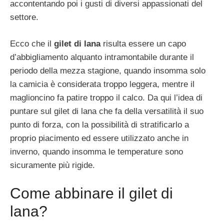
accontentando poi i gusti di diversi appassionati del
settore.
Ecco che il
gilet di lana
risulta essere un capo
d’abbigliamento alquanto intramontabile durante il
periodo della mezza stagione, quando insomma solo
la camicia è considerata troppo leggera, mentre il
maglioncino fa patire troppo il calco. Da qui l’idea di
puntare sul gilet di lana che fa della versatilità il suo
punto di forza, con la possibilità di stratificarlo a
proprio piacimento ed essere utilizzato anche in
inverno, quando insomma le temperature sono
sicuramente più rigide.
Come abbinare il gilet di
lana?