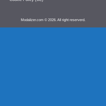
Modalizer.com © 2026. All right reserverd.