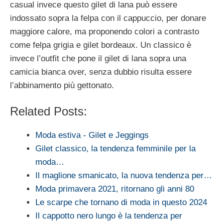
casual invece questo gilet di lana può essere
indossato sopra la felpa con il cappuccio, per donare
maggiore calore, ma proponendo colori a contrasto
come felpa grigia e gilet bordeaux. Un classico è
invece l’outfit che pone il gilet di lana sopra una
camicia bianca over, senza dubbio risulta essere
l’abbinamento più gettonato.
Related Posts:
Moda estiva - Gilet e Jeggings
Gilet classico, la tendenza femminile per la
moda…
Il maglione smanicato, la nuova tendenza per…
Moda primavera 2021, ritornano gli anni 80
Le scarpe che tornano di moda in questo 2024
Il cappotto nero lungo è la tendenza per