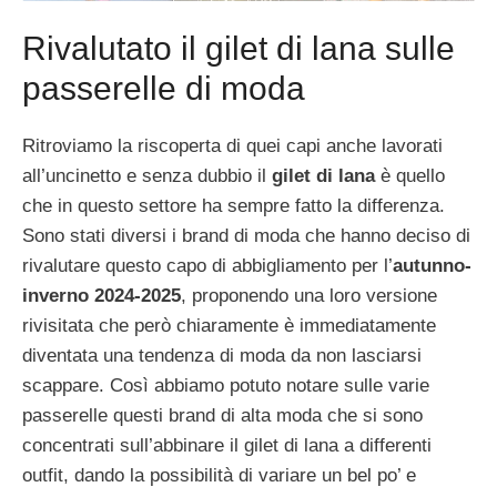
Rivalutato il gilet di lana sulle
passerelle di moda
Ritroviamo la riscoperta di quei capi anche lavorati
all’uncinetto e senza dubbio il
gilet di lana
è quello
che in questo settore ha sempre fatto la differenza.
Sono stati diversi i brand di moda che hanno deciso di
rivalutare questo capo di abbigliamento per l’
autunno-
inverno 2024-2025
, proponendo una loro versione
rivisitata che però chiaramente è immediatamente
diventata una tendenza di moda da non lasciarsi
scappare. Così abbiamo potuto notare sulle varie
passerelle questi brand di alta moda che si sono
concentrati sull’abbinare il gilet di lana a differenti
outfit, dando la possibilità di variare un bel po’ e