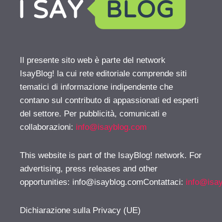
Il presente sito web è parte del network
IsayBlog! la cui rete editoriale comprende siti
tematici di informazione indipendente che
contano sul contributo di appassionati ed esperti
del settore. Per pubblicità, comunicati e
collaborazioni:
info@isayblog.com
This website is part of the IsayBlog! network. For
advertising, press releases and other
opportunities:
info@isayblog.comContattaci
:
info@isa
Dichiarazione sulla Privacy (UE)