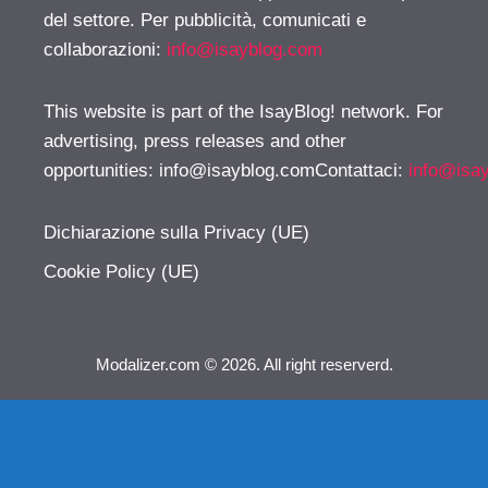
del settore. Per pubblicità, comunicati e
collaborazioni:
info@isayblog.com
This website is part of the IsayBlog! network. For
advertising, press releases and other
opportunities:
info@isayblog.comContattaci
:
info@isa
Dichiarazione sulla Privacy (UE)
Cookie Policy (UE)
Modalizer.com © 2026. All right reserverd.