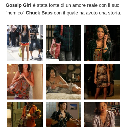
Gossip Girl
è stata fonte di un amore reale con il suo
“nemico”
Chuck Bass
con il quale ha avuto una storia.