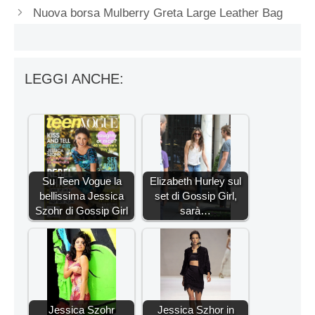
Nuova borsa Mulberry Greta Large Leather Bag
LEGGI ANCHE:
Su Teen Vogue la
Elizabeth Hurley sul
bellissima Jessica
set di Gossip Girl,
Szohr di Gossip Girl
sarà…
Jessica Szohr
Jessica Szhor in