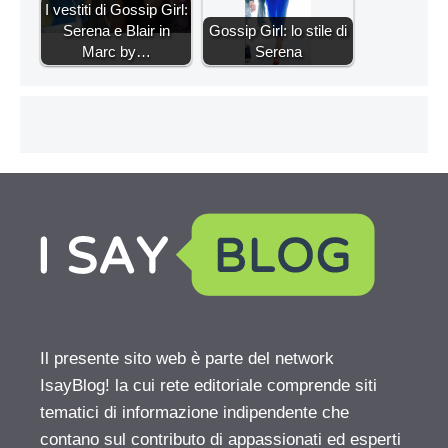
I vestiti di Gossip Girl:
Serena e Blair in
Gossip Girl: lo stile di
Marc by…
Serena
Il presente sito web è parte del network
IsayBlog! la cui rete editoriale comprende siti
tematici di informazione indipendente che
contano sul contributo di appassionati ed esperti