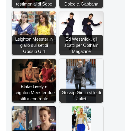
testimonial di Sobe
Dolce & Gabbana
Leighton Meester in
Ed Westwick, gli
giallo sul set di
scatti per Gotham
Gossip Girl
Magazine
Blake Lively e
Leighton Meester due
Gossip Girl:lo stile di
stili a confronto
Juliet