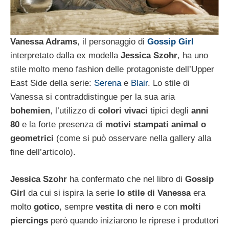
Vanessa Adrams
, il personaggio di
Gossip Girl
interpretato dalla ex modella
Jessica Szohr
, ha uno
stile molto meno fashion delle protagoniste dell’Upper
East Side della serie:
Serena
e
Blair
. Lo stile di
Vanessa si contraddistingue per la sua aria
bohemien
, l’utilizzo di
colori vivaci
tipici degli
anni
80
e la forte presenza di
motivi stampati animal o
geometrici
(come si può osservare nella gallery alla
fine dell’articolo).
Jessica Szohr
ha confermato che nel libro di
Gossip
Girl
da cui si ispira la serie
lo stile di Vanessa
era
molto
gotico
, sempre
vestita di nero
e con
molti
piercings
però quando iniziarono le riprese i produttori