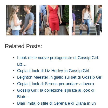
Related Posts:
I look delle nuove protagoniste di Gossip Girl:
Liz…
Copia il look di Liz Hurley in Gossip Girl
Leighton Meester in giallo sul set di Gossip Girl
Copia il look di Serena per andare a lavoro
Gossip Girl: la collezione ispirata ai look di
Blair…
Blair imita lo stile di Serena e di Diana in un