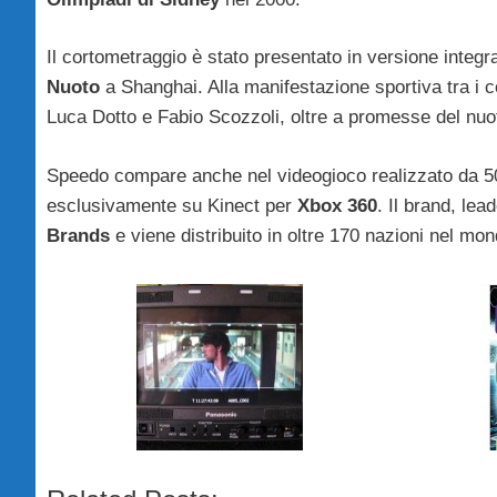
Il cortometraggio è stato presentato in versione integ
Nuoto
a Shanghai. Alla manifestazione sportiva tra i c
Luca Dotto e Fabio Scozzoli, oltre a promesse del nuo
Speedo compare anche nel videogioco realizzato da
esclusivamente su Kinect per
Xbox 360
. Il brand, le
Brands
e viene distribuito in oltre 170 nazioni nel mon