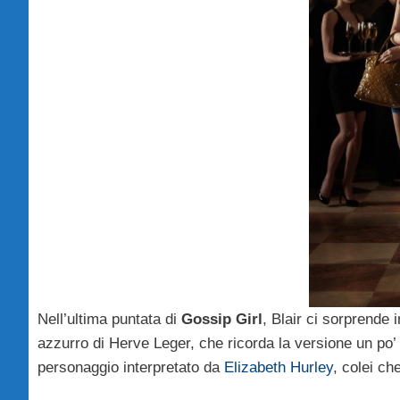
Nell’ultima puntata di
Gossip Girl
, Blair ci sorprende 
azzurro di Herve Leger, che ricorda la versione un po’
personaggio interpretato da
Elizabeth Hurley
, colei c