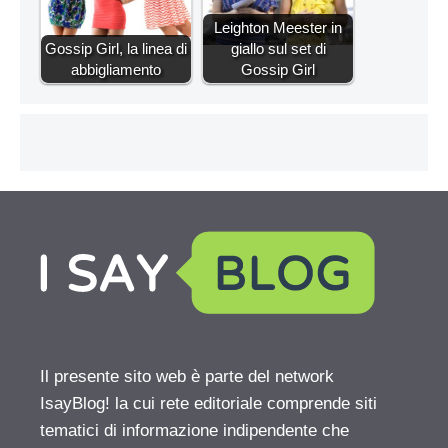
Leighton Meester in
Gossip Girl, la linea di
giallo sul set di
abbigliamento
Gossip Girl
Il presente sito web è parte del network
IsayBlog! la cui rete editoriale comprende siti
tematici di informazione indipendente che