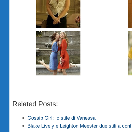
Related Posts:
Gossip Girl: lo stile di Vanessa
Blake Lively e Leighton Meester due stili a conf