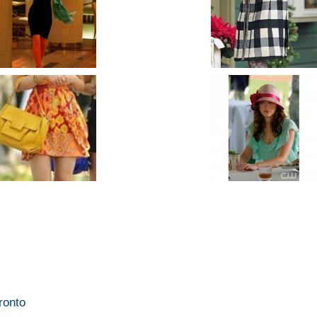
ronto