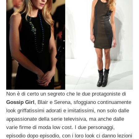
Non è di certo un segreto che le due protagoniste di
Gossip Girl
, Blair e Serena, sfoggiano continuamente
look griffatissimi adorati e imitatissimi, non solo dalle
appassionate della serie televisiva, ma anche dalle
varie firme di moda low cost. I due personaggi,
episodio dopo episodio, con i loro look ci danno lezioni