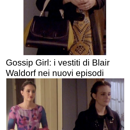
Gossip Girl: i vestiti di Blair
Waldorf nei nuovi episodi