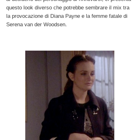
questo look diverso che potrebbe sembrare il mix tra
la provocazione di Diana Payne e la femme fatale di
Serena van der Woodsen.