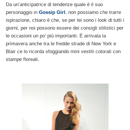
Da un’anticipatrice di tendenze quale è il suo
personaggio in
Gossip Girl
, non possiamo che trarre
ispirazione, chiaro è che, se per lei sono i look di tutti i
giorni, per noi possono essere dei consigli stilistici per
le occasioni un po’ più importanti. È arrivata la
primavera anche tra le fredde strade di New York e
Blair ce lo ricorda sfoggiando mini vestiti colorati con
stampe floreali.