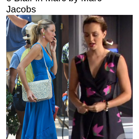
Jacobs