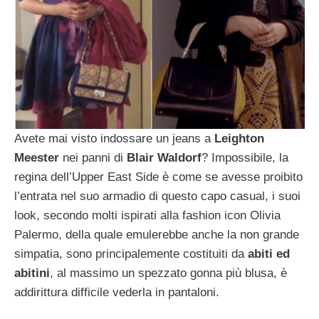
Avete mai visto indossare un jeans a
Leighton
Meester
nei panni di
Blair Waldorf
? Impossibile, la
regina dell’Upper East Side è come se avesse proibito
l’entrata nel suo armadio di questo capo casual, i suoi
look, secondo molti ispirati alla fashion icon Olivia
Palermo, della quale emulerebbe anche la non grande
simpatia, sono principalemente costituiti da
abiti ed
abitini
, al massimo un spezzato gonna più blusa, è
addirittura difficile vederla in pantaloni.