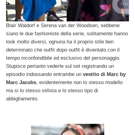
Blair Waldorf e Serena van der Woodsen, sebbene
siano le due fashioniste della serie, solitamente hanno
look molto diversi, ognuna ha il proprio stile ben
determinato che outfit dopo outfit è diventato con il
tempo inconfondibile ed esclusivo del personaggio.
Stupisce pertanto vederle sul set registrando un
episodio indossando entrambe un
vestito di Marc by
Marc Jacobs
, evidentemente non lo stesso modello
ma si lo stesso stilista e lo stesso tipo di
abbigliamento.