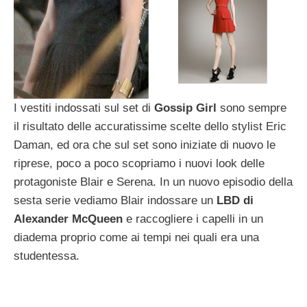
I vestiti indossati sul set di
Gossip Girl
sono sempre
il risultato delle accuratissime scelte dello stylist Eric
Daman, ed ora che sul set sono iniziate di nuovo le
riprese, poco a poco scopriamo i nuovi look delle
protagoniste Blair e Serena. In un nuovo episodio della
sesta serie vediamo Blair indossare un
LBD di
Alexander McQueen
e raccogliere i capelli in un
diadema proprio come ai tempi nei quali era una
studentessa.