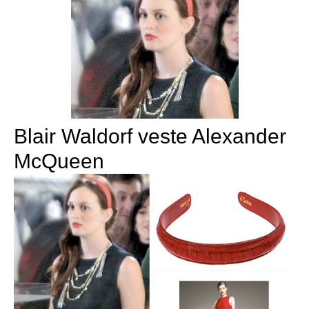
Blair Waldorf veste Alexander
McQueen