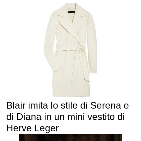
Blair imita lo stile di Serena e
di Diana in un mini vestito di
Herve Leger