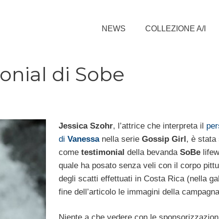
NEWS
COLLEZIONE A/I
onial di Sobe
Jessica Szohr
, l’attrice che interpreta il
per
di
Vanessa
nella serie
Gossip Girl
, è stata
come
testimonial
della bevanda
SoBe
lifew
quale ha posato senza veli con il corpo pittu
degli scatti effettuati in Costa Rica (nella gal
fine dell’articolo le immagini della campagna
Niente a che vedere con le sponsorizzazioni