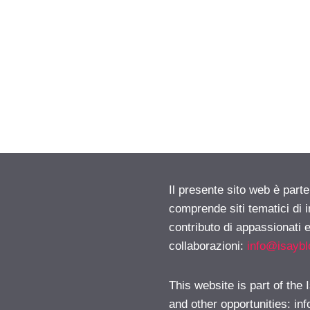
Il presente sito web è parte
comprende siti tematici di
contributo di appassionati e
collaborazioni:
info@isayb
This website is part of the
and other opportunities:
in