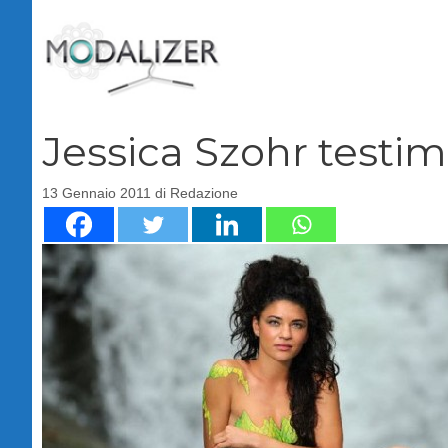
Vai
al
contenuto
Jessica Szohr testim
13 Gennaio 2011
di
Redazione