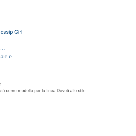
ossip Girl
hr…
male e…
n
sù come modello per la linea Devoti allo stile