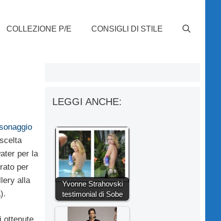
COLLEZIONE P/E
CONSIGLI DI STILE
LEGGI ANCHE:
sonaggio
 scelta
ater per la
rato per
lery alla
Yvonne Strahovski
).
testimonial di Sobe
 ottenute