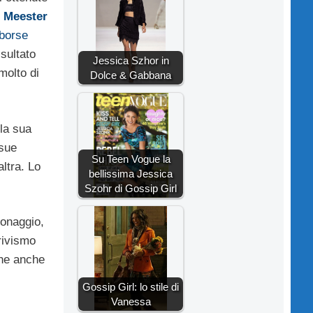
 Meester
borse
sultato
Jessica Szhor in
molto di
Dolce & Gabbana
lla sua
 sue
Su Teen Vogue la
ltra. Lo
bellissima Jessica
Szohr di Gossip Girl
sonaggio,
rivismo
che anche
Gossip Girl: lo stile di
Vanessa