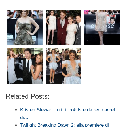
Related Posts:
Kristen Stewart: tutti i look tv e da red carpet
di…
Twilight Breaking Dawn 2: alla premiere di