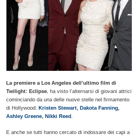
La premiere a Los Angeles dell’ultimo film di
Twilight: Eclipse
, ha visto l’alternarsi di giovani attrici
cominciando da una delle nuove stelle nel firmamento
di Hollywood:
Kristen Stewart
,
Dakota Fanning
,
Ashley Greene
,
Nikki Reed
.
E anche se tutti hanno cercato di indossare dei capi a