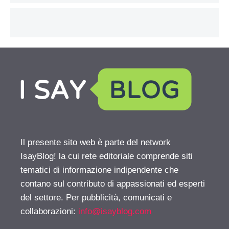
Il presente sito web è parte del network
IsayBlog! la cui rete editoriale comprende siti
tematici di informazione indipendente che
contano sul contributo di appassionati ed esperti
del settore. Per pubblicità, comunicati e
collaborazioni:
info@isayblog.com