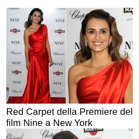
Red Carpet della Premiere del
film Nine a New York