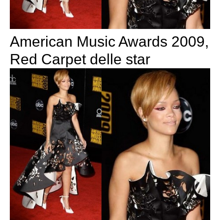
American Music Awards 2009,
Red Carpet delle star