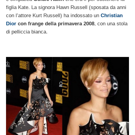
figlia Kate. La signora Hawn Russell (sposata da anni
con l’attore Kurt Russell) ha indossato un
Christian
Dior
con frange della primavera 2008
, con una stola
di pelliccia bianca.