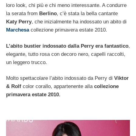
loro look, chi più e chi meno interessante. A condurre
la serata from
Berlino
, c’è stata la bella cantante
Katy Perry
, che inizialmente ha indossato un abito di
Marchesa
collezione primavera estate 2010.
L’abito bustier indossato dalla Perry era fantastico
,
elegante, tutto rosa con decoro nero, capelli raccolti,
un leggero trucco.
Molto spettacolare l’abito indossato da Perry di
Viktor
& Rolf
color corallo, appartenente alla
collezione
primavera estate 2010.