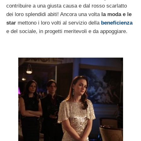
contribuire a una giusta causa e dal rosso scarlatto
dei loro splendidi abiti! Ancora una volta
la moda e le
star
mettono i loro volti al servizio della
beneficienza
e del sociale, in progetti meritevoli e da appoggiare.