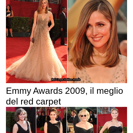
Emmy Awards 2009, il meglio
del red carpet