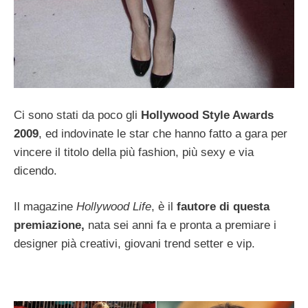
Ci sono stati da poco gli
Hollywood Style Awards
2009
, ed indovinate le star che hanno fatto a gara per
vincere il titolo della più fashion, più sexy e via
dicendo.
Il magazine
Hollywood Life
, è il
fautore di questa
premiazione,
nata sei anni fa e pronta a premiare i
designer pià creativi, giovani trend setter e vip.