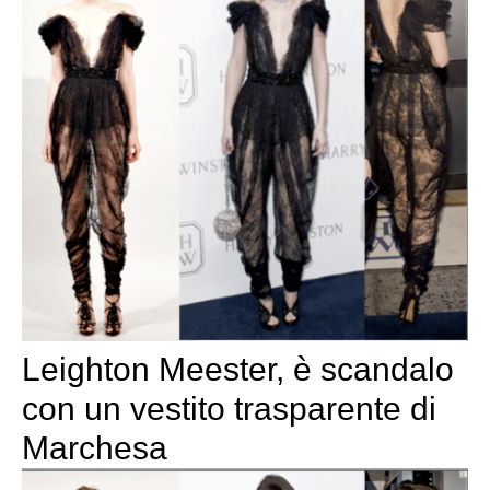
Leighton Meester, è scandalo
con un vestito trasparente di
Marchesa