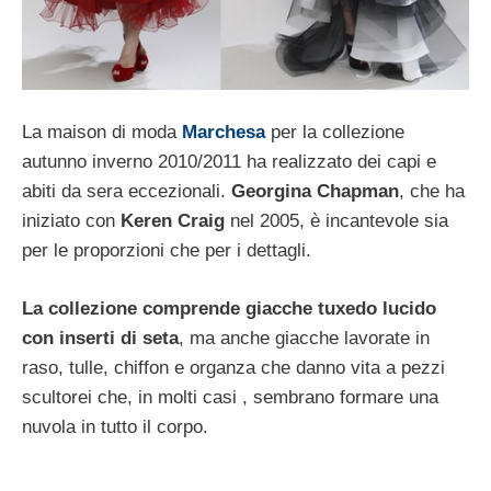
La maison di moda
Marchesa
per la collezione
autunno inverno 2010/2011 ha realizzato dei capi e
abiti da sera eccezionali.
Georgina Chapman
, che ha
iniziato con
Keren Craig
nel 2005, è incantevole sia
per le proporzioni che per i dettagli.
La collezione comprende giacche tuxedo lucido
con inserti di seta
, ma anche giacche lavorate in
raso, tulle, chiffon e organza che danno vita a pezzi
scultorei che, in molti casi , sembrano formare una
nuvola in tutto il corpo.