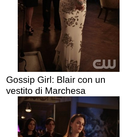
Gossip Girl: Blair con un
vestito di Marchesa