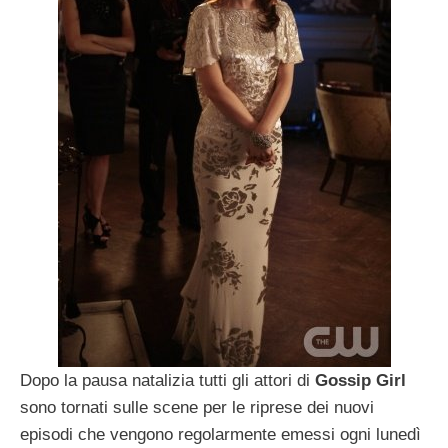
Dopo la pausa natalizia tutti gli attori di
Gossip Girl
sono tornati sulle scene per le riprese dei nuovi
episodi che vengono regolarmente emessi ogni lunedì