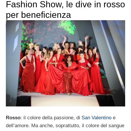
Fashion Show, le dive in rosso
per beneficienza
Rosso
: il colore della passione, di
San Valentino
e
dell’amore. Ma anche, soprattutto, il colore del sangue