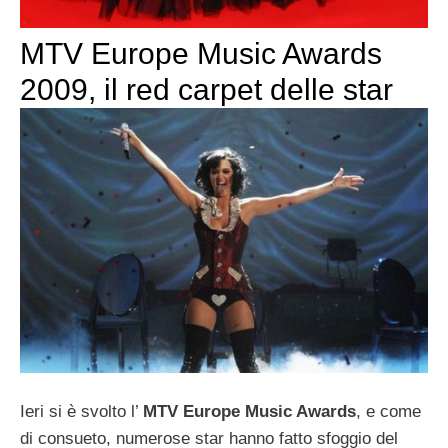
MTV Europe Music Awards
2009, il red carpet delle star
Ieri si è svolto l’
MTV Europe Music Awards
, e come
di consueto, numerose star hanno fatto sfoggio del