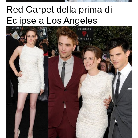
Red Carpet della prima di
Eclipse a Los Angeles