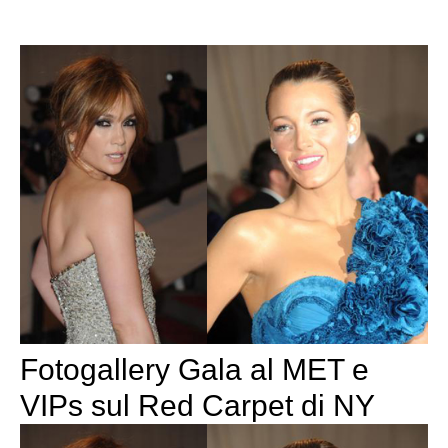
Fotogallery Gala al MET e
VIPs sul Red Carpet di NY