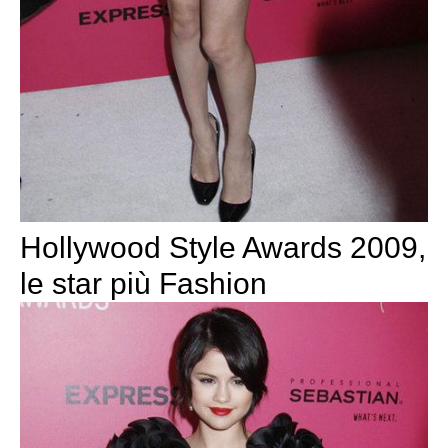
Hollywood Style Awards 2009,
le star più Fashion