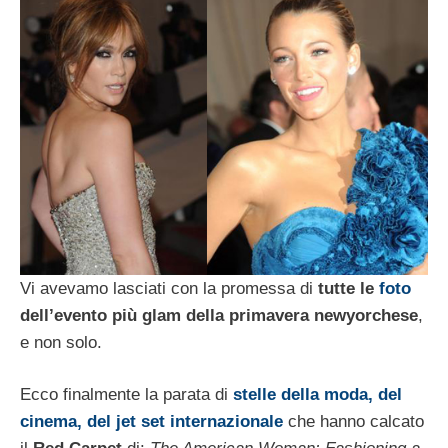
Vi avevamo lasciati con la promessa di
tutte le
foto
dell’evento più glam della primavera newyorchese
,
e non solo.
Ecco finalmente la parata di
stelle della moda, del
cinema, del jet set internazionale
che hanno calcato