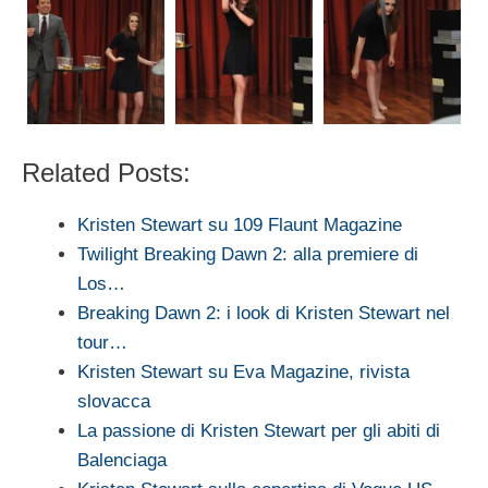
Related Posts:
Kristen Stewart su 109 Flaunt Magazine
Twilight Breaking Dawn 2: alla premiere di
Los…
Breaking Dawn 2: i look di Kristen Stewart nel
tour…
Kristen Stewart su Eva Magazine, rivista
slovacca
La passione di Kristen Stewart per gli abiti di
Balenciaga