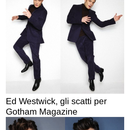
Ed Westwick, gli scatti per
Gotham Magazine