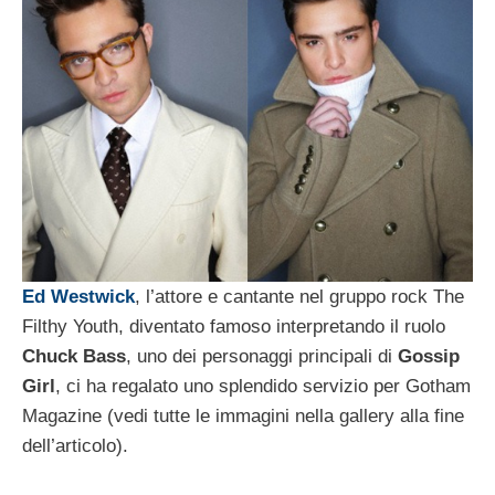
Ed Westwick
, l’attore e cantante nel gruppo rock The
Filthy Youth, diventato famoso interpretando il ruolo
Chuck Bass
, uno dei personaggi principali di
Gossip
Girl
, ci ha regalato uno splendido servizio per Gotham
Magazine (vedi tutte le immagini nella gallery alla fine
dell’articolo).