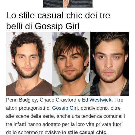
Lo stile casual chic dei tre
belli di Gossip Girl
Penn Badgley, Chace Crawford e
Ed Westwick
, i tre
attori protagonisti di
Gossip Girl
, condividono, oltre
alle scene della serie, anche una tendenza comune: i
tre infatti hanno adottato per la loro vita privata fuori
dallo schermo televisivo lo
stile casual chic
.