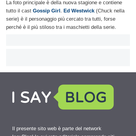
La foto principale è della nuova stagione e contiene
tutto il cast
Gossip Girl
.
Ed Westwick
(Chuck nella
serie) è il personaggio più cercato tra tutti, forse
perché è il più stiloso tra i maschietti della serie.
Il presente sito web è parte del network