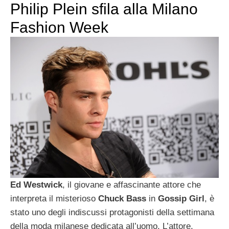
Philip Plein sfila alla Milano
Fashion Week
Ed Westwick
, il giovane e affascinante attore che
interpreta il misterioso
Chuck Bass
in
Gossip Girl
, è
stato uno degli indiscussi protagonisti della settimana
della moda milanese dedicata all’uomo. L’attore,