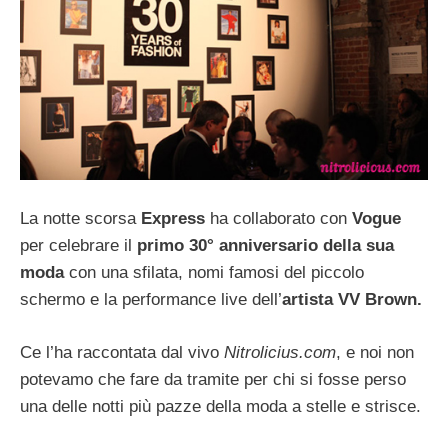
La notte scorsa
Express
ha collaborato con
Vogue
per celebrare il
primo 30° anniversario
della sua
moda
con una sfilata, nomi famosi del piccolo
schermo e la performance live dell’
artista VV Brown.
Ce l’ha raccontata dal vivo
Nitrolicius.com
, e noi non
potevamo che fare da tramite per chi si fosse perso
una delle notti più pazze della moda a stelle e strisce.