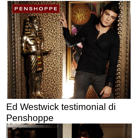
Ed Westwick testimonial di
Penshoppe