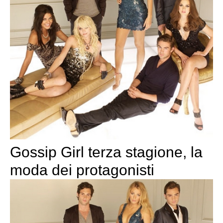
Gossip Girl terza stagione, la
moda dei protagonisti