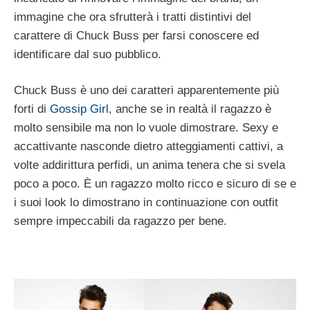
immagine che ora sfrutterà i tratti distintivi del
carattere di Chuck Buss per farsi conoscere ed
identificare dal suo pubblico.
Chuck Buss è uno dei caratteri apparentemente più
forti di
Gossip Girl
, anche se in realtà il ragazzo è
molto sensibile ma non lo vuole dimostrare. Sexy e
accattivante nasconde dietro atteggiamenti cattivi, a
volte addirittura perfidi, un anima tenera che si svela
poco a poco. È un ragazzo molto ricco e sicuro di se e
i suoi look lo dimostrano in continuazione con outfit
sempre impeccabili da ragazzo per bene.