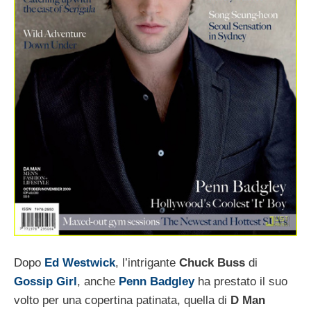
Dopo
Ed Westwick
, l’intrigante
Chuck Buss
di
Gossip Girl
, anche
Penn Badgley
ha prestato il suo
volto per una copertina patinata, quella di
D Man