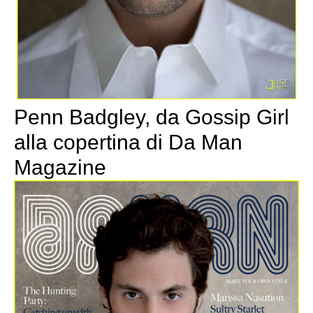
Penn Badgley, da Gossip Girl
alla copertina di Da Man
Magazine