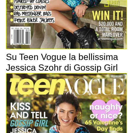
Su Teen Vogue la bellissima
Jessica Szohr di Gossip Girl