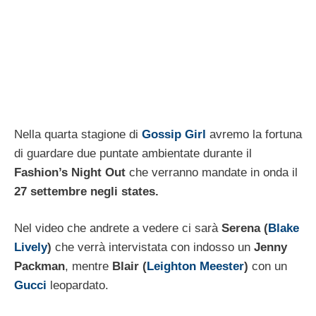
Nella quarta stagione di
Gossip Girl
avremo la fortuna
di guardare due puntate ambientate durante il
Fashion’s Night Out
che verranno mandate in onda il
27 settembre negli states.
Nel video che andrete a vedere ci sarà
Serena (
Blake
Lively
)
che verrà intervistata con indosso un
Jenny
Packman
, mentre
Blair (
Leighton Meester
)
con un
Gucci
leopardato.