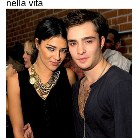
nella vita