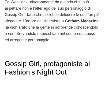
Ed Westwick, diversamente da quando ci si può
aspettare non è l’alter ego del suo personaggio di
Gossip Girl, fatto che potrebbe deludere le sue fan più
sfegatate. L’attore nell’intervista a
Gotham Magazine
ha dichiarato che la gente si sorprende conoscendolo
e non ritrovandolo rispecchiato nel suo presuntuoso
ed arrogante personaggio.
Gossip Girl, protagoniste al
Fashion’s Night Out