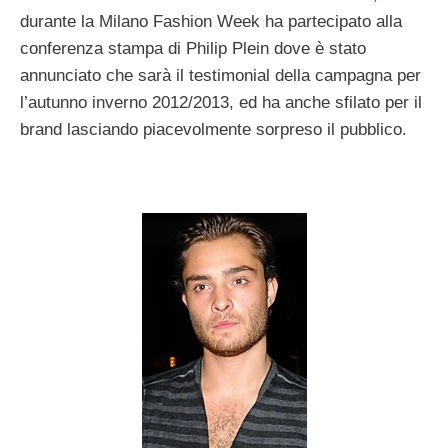
durante la Milano Fashion Week ha partecipato alla
conferenza stampa di Philip Plein dove è stato
annunciato che sarà il testimonial della campagna per
l’autunno inverno 2012/2013, ed ha anche sfilato per il
brand lasciando piacevolmente sorpreso il pubblico.