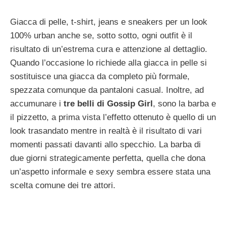
Giacca di pelle, t-shirt, jeans e sneakers per un look
100% urban anche se, sotto sotto, ogni outfit è il
risultato di un’estrema cura e attenzione al dettaglio.
Quando l’occasione lo richiede alla giacca in pelle si
sostituisce una giacca da completo più formale,
spezzata comunque da pantaloni casual. Inoltre, ad
accumunare i
tre belli di Gossip Girl
, sono la barba e
il pizzetto, a prima vista l’effetto ottenuto è quello di un
look trasandato mentre in realtà è il risultato di vari
momenti passati davanti allo specchio. La barba di
due giorni strategicamente perfetta, quella che dona
un’aspetto informale e sexy sembra essere stata una
scelta comune dei tre attori.