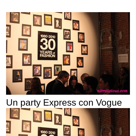
Un party Express con Vogue