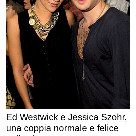
Ed Westwick e Jessica Szohr,
una coppia normale e felice