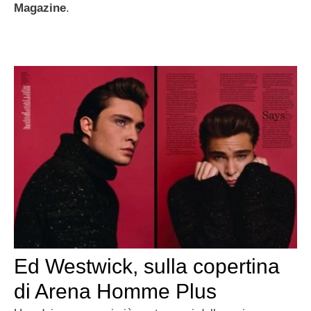
Magazine
.
Ed Westwick, sulla copertina
di Arena Homme Plus