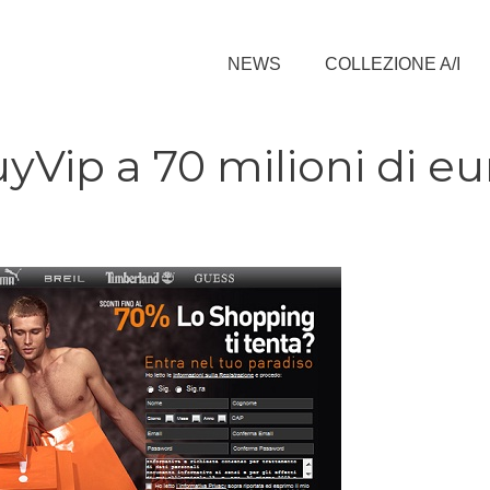
NEWS
COLLEZIONE A/I
Vip a 70 milioni di eu