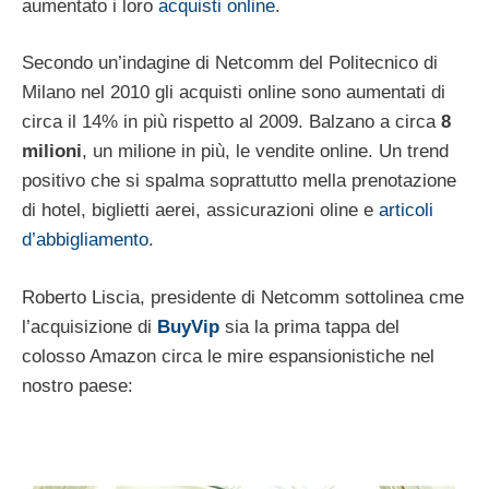
aumentato i loro
acquisti online
.
Secondo un’indagine di Netcomm del Politecnico di
Milano nel 2010 gli acquisti online sono aumentati di
circa il 14% in più rispetto al 2009. Balzano a circa
8
milioni
, un milione in più, le vendite online. Un trend
positivo che si spalma soprattutto mella prenotazione
di hotel, biglietti aerei, assicurazioni oline e
articoli
d’abbigliamento
.
Roberto Liscia, presidente di Netcomm sottolinea cme
l’acquisizione di
BuyVip
sia la prima tappa del
colosso Amazon circa le mire espansionistiche nel
nostro paese: