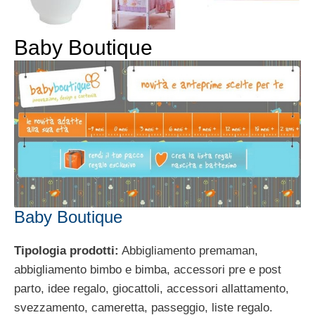
Baby Boutique
Baby Boutique
Tipologia prodotti:
Abbigliamento premaman,
abbigliamento bimbo e bimba, accessori pre e post
parto, idee regalo, giocattoli, accessori allattamento,
svezzamento, cameretta, passeggio, liste regalo.