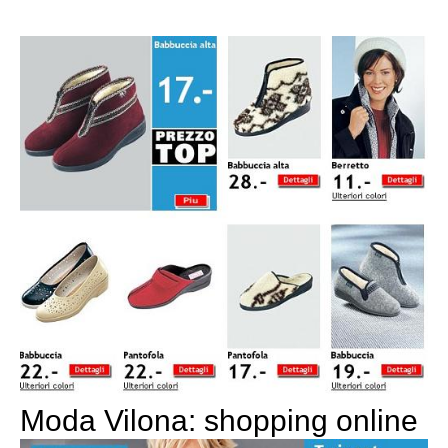
Moda Vilona: shopping online