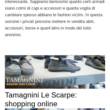
interessante. Sappiamo benissimo quanto certi armadi
siano colmi di capi e accessori e quanta voglia di
cambiare spesso abbiano le fashion victim. In questa
sezione i privati possono mettere in vendita abiti,
accessori, borse e quant’altro in modo del tutto
anonimo.
Tamagnini Le Scarpe:
shopping online