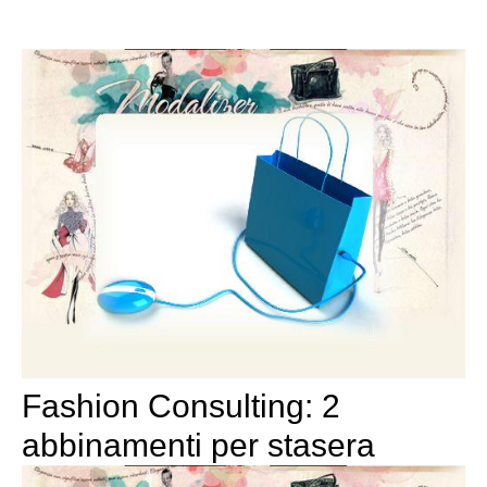
Fashion Consulting: 2
abbinamenti per stasera