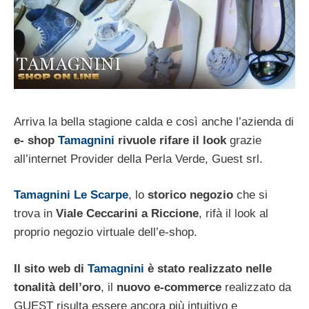
Arriva la bella stagione calda e così anche l’azienda di
e- shop
Tamagnini
rivuole rifare il look
grazie
all’internet Provider della Perla Verde, Guest srl.
Tamagnini Le Scarpe
, lo
storico negozio
che si
trova in
Viale Ceccarini a Riccione
, rifà il look al
proprio negozio virtuale dell’e-shop.
Il sito web di
Tamagnini
è stato realizzato nelle
tonalità dell’oro
, il
nuovo e-commerce
realizzato da
GUEST risulta essere ancora più intuitivo e