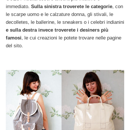
immediato.
Sulla sinistra troverete le categorie
, con
le scarpe uomo e le calzature donna, gli stivali, le
decolletes, le ballerine, le sneakers o i celebri indianini
e sulla destra invece troverete i desiners più
famosi
, le cui creazioni le potete trovare nelle pagine
del sito.