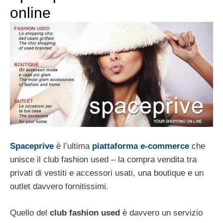
online
Spaceprive
è l’ultima
piattaforma e-commerce
che
unisce il club fashion used – la compra vendita tra
privati di vestiti e accessori usati, una boutique e un
outlet davvero fornitissimi.
Quello del
club fashion used
è davvero un servizio