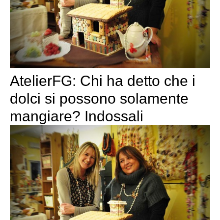
AtelierFG: Chi ha detto che i
dolci si possono solamente
mangiare? Indossali