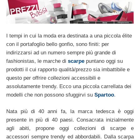
I tempi in cui la moda era destinata a una piccola élite
con il portafoglio bello gonfio, sono finiti: per
indirizzarsi ad un numero sempre più grande di
fashionistas, le marche di
scarpe
puntano oggi su
prodotti il cui rapporto qualità/prezzo sia imbattibile e
questo per offrire collezioni accessibili e
assolutamente trendy. Ecco una piccola carrellata dei
modelli che non possono sfuggirvi su
Spartoo
.
Nata più di 40 anni fa, la marca tedesca è oggi
presente in più di 40 paesi. Consacrata inizialmente
agli abiti, propone oggi collezioni di scarpe e
accessori sempre trendy ed abbordabili. Dalla scarpa