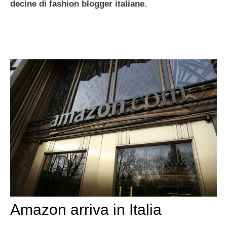
decine di fashion blogger italiane.
Amazon arriva in Italia