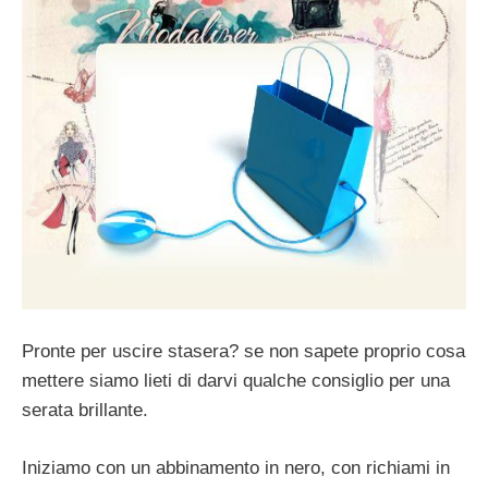
Pronte per uscire stasera? se non sapete proprio cosa
mettere siamo lieti di darvi qualche consiglio per una
serata brillante.
Iniziamo con un abbinamento in nero, con richiami in