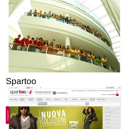
Spartoo