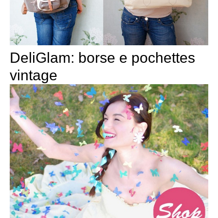
DeliGlam: borse e pochettes
vintage