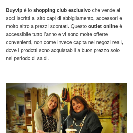
Buyvip
è lo
shopping club esclusivo
che vende ai
soci iscritti al sito capi di abbigliamento, accessori e
molto altro a prezzi scontati. Questo
outlet online
è
accessibile tutto l’anno e vi sono molte offerte
convenienti, non come invece capita nei negozi reali,
dove i prodotti sono acquistabili a buon prezzo solo
nel periodo di saldi.