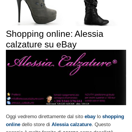
Shopping online: Alessia
calzature su eBay
Oggi vedremo direttamente dal sito
ebay
lo
shopping
online
dello store di
Alessia calzature
. Questo