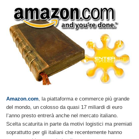
Amazon.com
, la piattaforma e commerce più grande
del mondo, un colosso da quasi 17 miliardi di euro
l’anno presto entrerà anche nel mercato italiano.
Scelta scaturita in parte da motivi logistici ma premiati
soprattutto per gli italiani che recentemente hanno