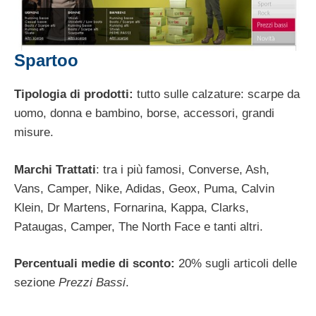
Spartoo
Tipologia di prodotti:
tutto sulle calzature: scarpe da
uomo, donna e bambino, borse, accessori, grandi
misure.
Marchi Trattati
: tra i più famosi, Converse, Ash,
Vans, Camper, Nike, Adidas, Geox, Puma, Calvin
Klein, Dr Martens, Fornarina, Kappa, Clarks,
Pataugas, Camper, The North Face e tanti altri.
Percentuali medie di sconto:
20% sugli articoli delle
sezione
Prezzi Bassi
.