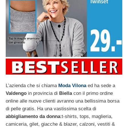
L’azienda che si chiama
Moda Vilona
ed ha sede a
Valdengo
in provincia di
Biella
con il primo ordine
online alle nuove clienti avranno una bellissima borsa
di pelle gratis. Ha una vastissima scelta di
abbigliamento da donna
:t-shirts, tops, maglieria,
camiceria, gilet, giacche & blazer, calzoni, vestiti &