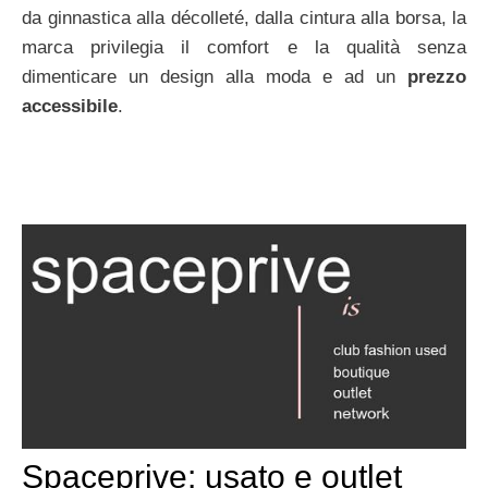
da ginnastica alla décolleté, dalla cintura alla borsa, la
marca privilegia il comfort e la qualità senza
dimenticare un design alla moda e ad un
prezzo
accessibile
.
Spaceprive: usato e outlet