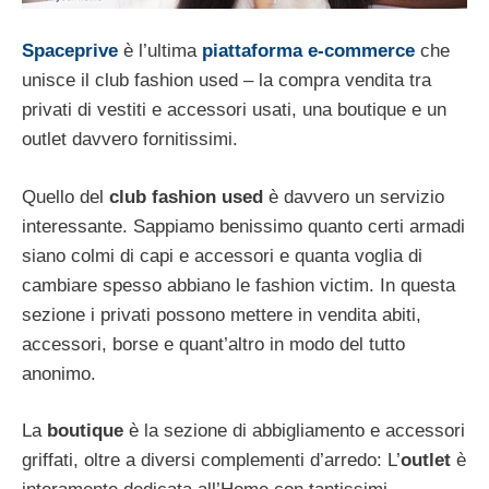
Spaceprive
è l’ultima
piattaforma e-commerce
che
unisce il club fashion used – la compra vendita tra
privati di vestiti e accessori usati, una boutique e un
outlet davvero fornitissimi.
Quello del
club fashion used
è davvero un servizio
interessante. Sappiamo benissimo quanto certi armadi
siano colmi di capi e accessori e quanta voglia di
cambiare spesso abbiano le fashion victim. In questa
sezione i privati possono mettere in vendita abiti,
accessori, borse e quant’altro in modo del tutto
anonimo.
La
boutique
è la sezione di abbigliamento e accessori
griffati, oltre a diversi complementi d’arredo: L’
outlet
è