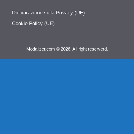
Dichiarazione sulla Privacy (UE)
Cookie Policy (UE)
Modalizer.com © 2026. All right reserverd.