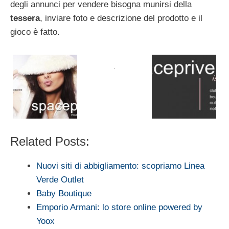
degli annunci per vendere bisogna munirsi della
tessera
, inviare foto e descrizione del prodotto e il
gioco è fatto.
Related Posts:
Nuovi siti di abbigliamento: scopriamo Linea
Verde Outlet
Baby Boutique
Emporio Armani: lo store online powered by
Yoox