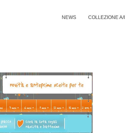
NEWS
COLLEZIONE A/I