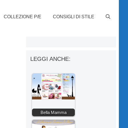
COLLEZIONE P/E
CONSIGLI DI STILE
LEGGI ANCHE:
Bella Mamma