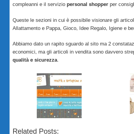
compleanni e il servizio
personal shopper
per consigl
Queste le sezioni in cui è possibile visionare gli arti
Allattamento e Pappa, Gioco, Idee Regalo, Igiene e b
Abbiamo dato un rapito sguardo al sito ma 2 constataz
economici, ma gli articoli in vendita sono davvero stre
qualità e sicurezza
.
Related Posts: