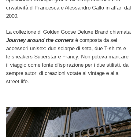
crwatività di Francesca e Alessandro Gallo in affari dal
2000.
La collezione di Golden Goose Deluxe Brand chiamata
Journey around the corners
è composta da sei
accessori unisex: due sciarpe di seta, due T-shirts e
le sneakers Superstar e Francy. Non poteva mancare
il viaggio come fonte d’ispirazione per i due stilisti, da
sempre autori di creazioni votate al vintage e alla
street life.