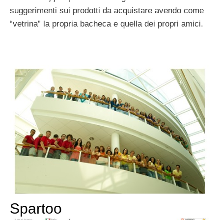
suggerimenti sui prodotti da acquistare avendo come
“vetrina” la propria bacheca e quella dei propri amici.
Spartoo