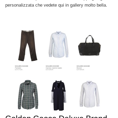
personalizzata che vedete qui in gallery molto bella.