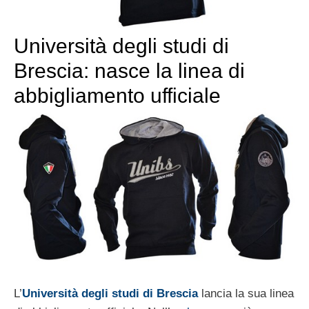
Università degli studi di
Brescia: nasce la linea di
abbigliamento ufficiale
L’
Università degli studi di Brescia
lancia la sua linea