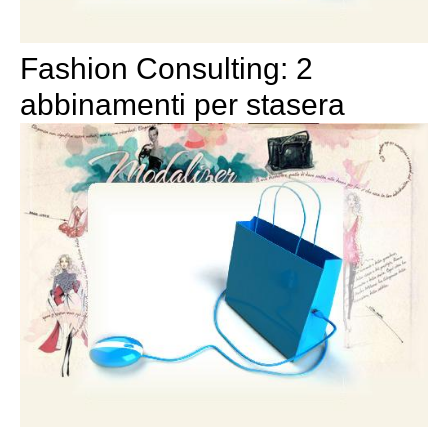
Fashion Consulting: 2
abbinamenti per stasera