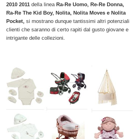
2010 2011
della linea
Ra-Re Uomo, Re-Re Donna,
Ra-Re The Kid Boy, Nolita, Nolita Moves e Nolita
Pocket,
si mostrano dunque tantissimi altri potenziali
clienti che saranno di certo rapiti dal gusto giovane e
intrigante delle collezioni.