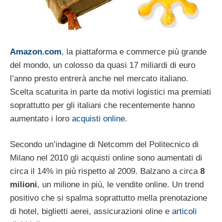
Amazon.com
, la piattaforma e commerce più grande
del mondo, un colosso da quasi 17 miliardi di euro
l’anno presto entrerà anche nel mercato italiano.
Scelta scaturita in parte da motivi logistici ma premiati
soprattutto per gli italiani che recentemente hanno
aumentato i loro
acquisti online
.
Secondo un’indagine di Netcomm del Politecnico di
Milano nel 2010 gli acquisti online sono aumentati di
circa il 14% in più rispetto al 2009. Balzano a circa
8
milioni
, un milione in più, le vendite online. Un trend
positivo che si spalma soprattutto mella prenotazione
di hotel, biglietti aerei, assicurazioni oline e
articoli