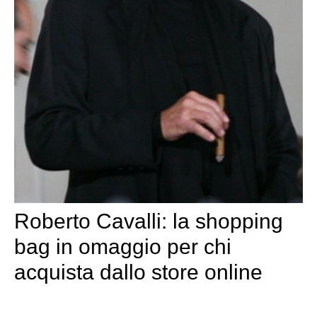
Roberto Cavalli: la shopping
bag in omaggio per chi
acquista dallo store online