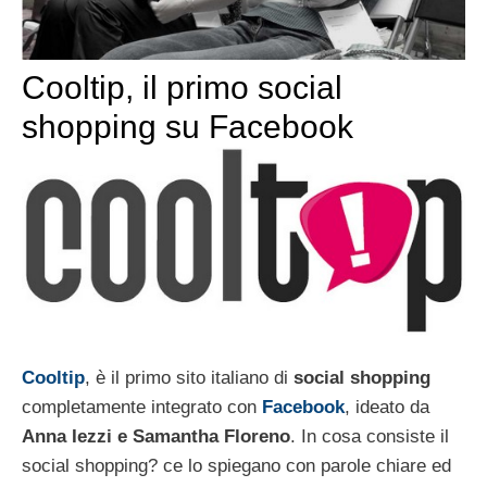
Cooltip, il primo social
shopping su Facebook
Cooltip
, è il primo sito italiano di
social shopping
completamente integrato con
Facebook
, ideato da
Anna Iezzi e Samantha Floreno
. In cosa consiste il
social shopping? ce lo spiegano con parole chiare ed