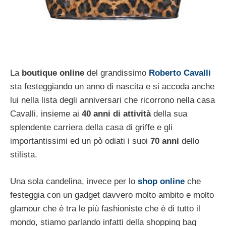
La
boutique online
del grandissimo
Roberto Cavalli
sta festeggiando un anno di nascita e si accoda anche
lui nella lista degli anniversari che ricorrono nella casa
Cavalli, insieme ai
40 anni di attività
della sua
splendente carriera della casa di griffe e gli
importantissimi ed un pò odiati i suoi
70 anni
dello
stilista.
Una sola candelina, invece per lo
shop online
che
festeggia con un gadget davvero molto ambito e molto
glamour che è tra le più fashioniste che è di tutto il
mondo, stiamo parlando infatti della shopping bag