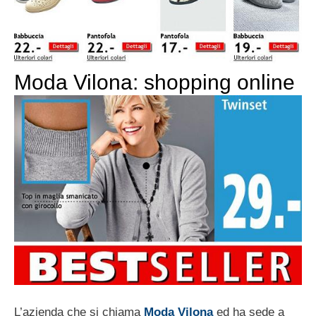
Moda Vilona: shopping online
L’azienda che si chiama
Moda Vilona
ed ha sede a