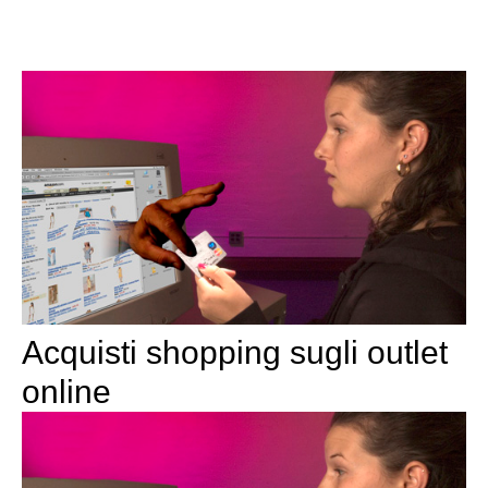
Acquisti shopping sugli outlet
online