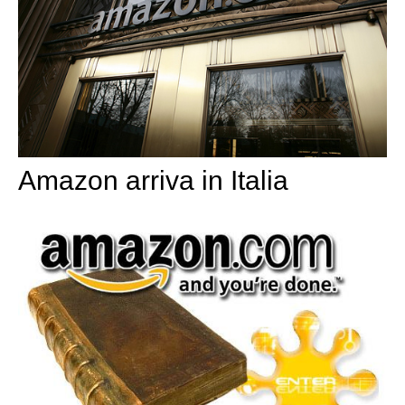
Amazon arriva in Italia