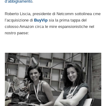
d’abbigliamento
.
Roberto Liscia, presidente di Netcomm sottolinea cme
l’acquisizione di
BuyVip
sia la prima tappa del
colosso Amazon circa le mire espansionistiche nel
nostro paese: