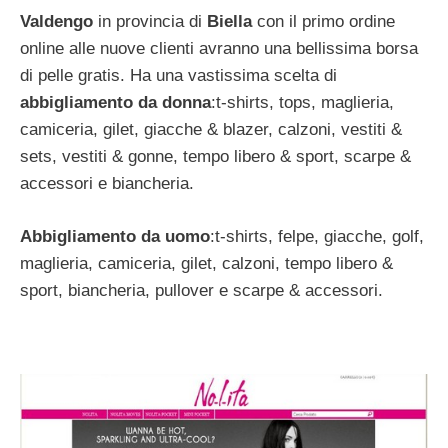
Valdengo
in provincia di
Biella
con il primo ordine
online alle nuove clienti avranno una bellissima borsa
di pelle gratis. Ha una vastissima scelta di
abbigliamento da donna
:t-shirts, tops, maglieria,
camiceria, gilet, giacche & blazer, calzoni, vestiti &
sets, vestiti & gonne, tempo libero & sport, scarpe &
accessori e biancheria.
Abbigliamento da uomo
:t-shirts, felpe, giacche, golf,
maglieria, camiceria, gilet, calzoni, tempo libero &
sport, biancheria, pullover e scarpe & accessori.