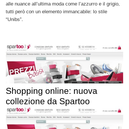
alle nuance all’ultima moda come l’azzurro e il grigio,
tutti però con un elemento immancabile: lo stile
“Unibs”.
Shopping online: nuova
collezione da Spartoo