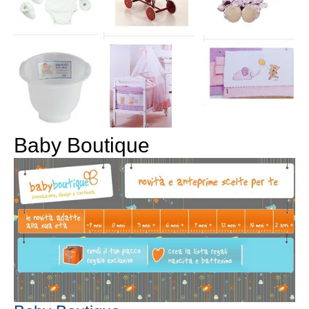
Baby Boutique