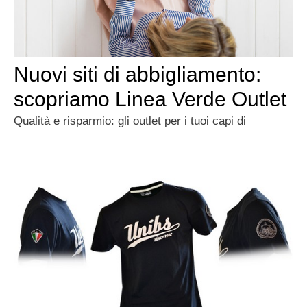
Nuovi siti di abbigliamento:
scopriamo Linea Verde Outlet
Qualità e risparmio: gli outlet per i tuoi capi di