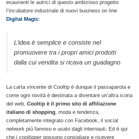
esaurienti le autrici di questo ambizioso progetto
l’incubatore industriale di nuovi business on line
Digital Magic
:
L’idea è semplice e consiste nel
promuovere tra i propri amici prodotti
dalla cui vendita si ricava un guadagno
La carta vincente di Cooltip è dunque il passaparola e
come ogni novità è destinata a diventare un’altra icona
del web.
Cooltip è il primo sito di affiliazione
italiano di shopping
, moda e tendenza,
completamente integrato con Facebook, il social
network più famoso e usato dagli internauti. Ed è qui
che i
cooltipper
possono consigliare e ricevere