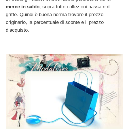
merce in saldo
, soprattutto collezioni passate di
griffe. Quindi è buona norma trovare il prezzo
originario, la percentuale di sconte e il prezzo
d’acquisto.