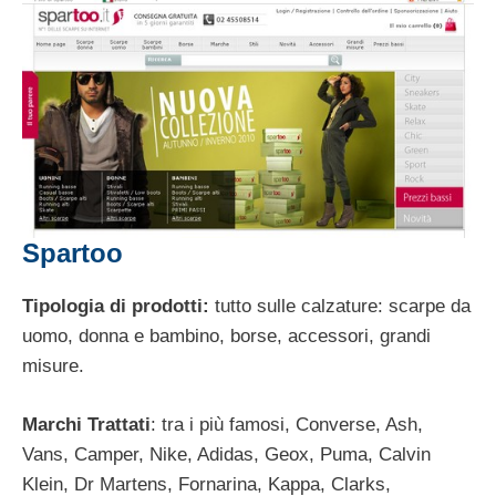
Spartoo
Tipologia di prodotti:
tutto sulle calzature: scarpe da
uomo, donna e bambino, borse, accessori, grandi
misure.
Marchi Trattati
: tra i più famosi, Converse, Ash,
Vans, Camper, Nike, Adidas, Geox, Puma, Calvin
Klein, Dr Martens, Fornarina, Kappa, Clarks,