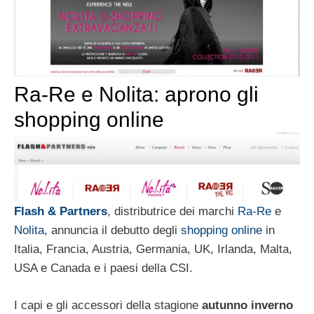
Ra-Re e Nolita: aprono gli
shopping online
Flash & Partners
, distributrice dei marchi
Ra-Re
e
Nolita
, annuncia il debutto degli
shopping online
in
Italia, Francia, Austria, Germania, UK, Irlanda, Malta,
USA e Canada e i paesi della CSI.
I capi e gli accessori della stagione
autunno inverno