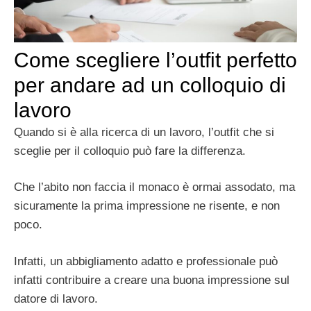
Come scegliere l’outfit perfetto
per andare ad un colloquio di
lavoro
Quando si è alla ricerca di un lavoro, l’outfit che si
sceglie per il colloquio può fare la differenza.
Che l’abito non faccia il monaco è ormai assodato, ma
sicuramente la prima impressione ne risente, e non
poco.
Infatti, un abbigliamento adatto e professionale può
infatti contribuire a creare una buona impressione sul
datore di lavoro.