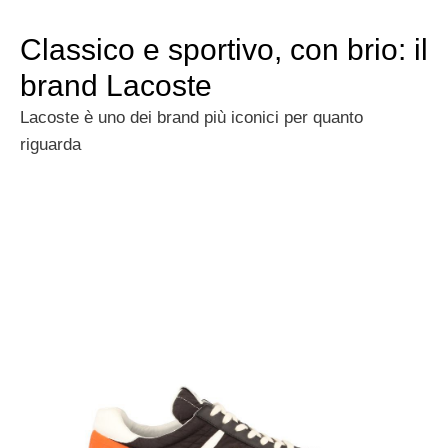
Classico e sportivo, con brio: il
brand Lacoste
Lacoste è uno dei brand più iconici per quanto
riguarda