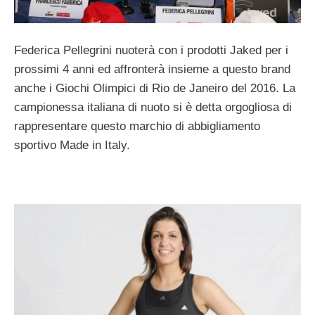
Federica Pellegrini nuoterà con i prodotti Jaked per i
prossimi 4 anni ed affronterà insieme a questo brand
anche i Giochi Olimpici di Rio de Janeiro del 2016. La
campionessa italiana di nuoto si è detta orgogliosa di
rappresentare questo marchio di abbigliamento
sportivo Made in Italy.