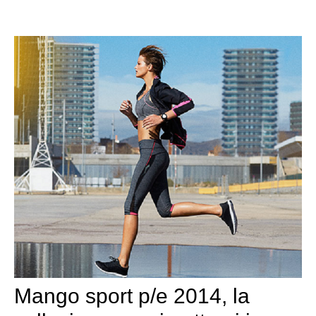
Mango sport p/e 2014, la