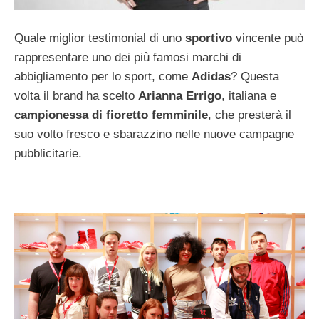
Quale miglior testimonial di uno
sportivo
vincente può
rappresentare uno dei più famosi marchi di
abbigliamento per lo sport, come
Adidas
? Questa
volta il brand ha scelto
Arianna Errigo
, italiana e
campionessa di fioretto femminile
, che presterà il
suo volto fresco e sbarazzino nelle nuove campagne
pubblicitarie.