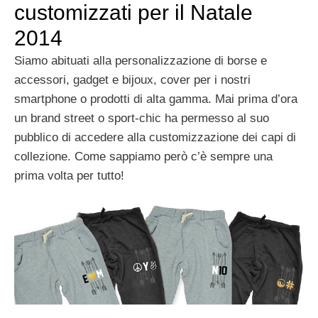
customizzati per il Natale
2014
Siamo abituati alla personalizzazione di borse e
accessori, gadget e bijoux, cover per i nostri
smartphone o prodotti di alta gamma. Mai prima d’ora
un brand street o sport-chic ha permesso al suo
pubblico di accedere alla customizzazione dei capi di
collezione. Come sappiamo però c’è sempre una
prima volta per tutto!