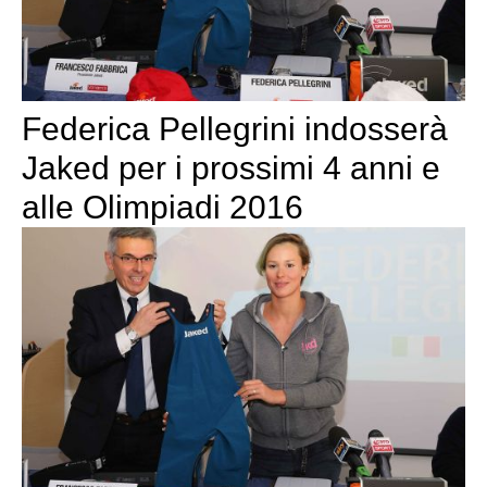
Federica Pellegrini indosserà
Jaked per i prossimi 4 anni e
alle Olimpiadi 2016