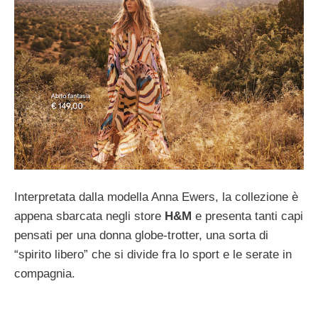
Interpretata dalla modella Anna Ewers, la collezione è
appena sbarcata negli store
H&M
e presenta tanti capi
pensati per una donna globe-trotter, una sorta di
“spirito libero” che si divide fra lo sport e le serate in
compagnia.