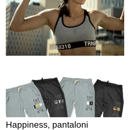
Happiness, pantaloni