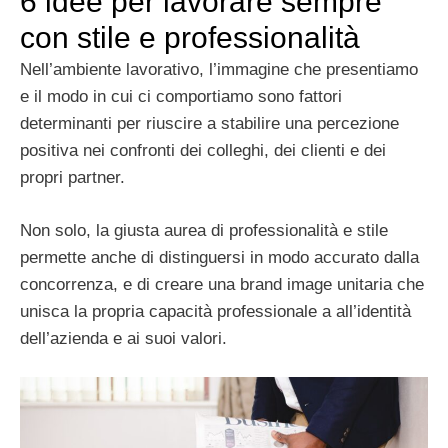
6 idee per lavorare sempre
con stile e professionalità
Nell’ambiente lavorativo, l’immagine che presentiamo
e il modo in cui ci comportiamo sono fattori
determinanti per riuscire a stabilire una percezione
positiva nei confronti dei colleghi, dei clienti e dei
propri partner.
Non solo, la giusta aurea di professionalità e stile
permette anche di distinguersi in modo accurato dalla
concorrenza, e di creare una brand image unitaria che
unisca la propria capacità professionale a all’identità
dell’azienda e ai suoi valori.