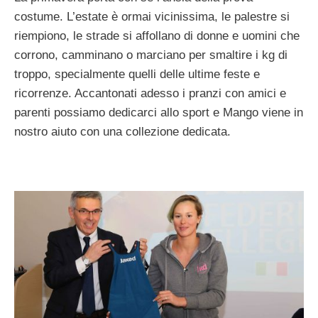
costume. L’estate è ormai vicinissima, le palestre si
riempiono, le strade si affollano di donne e uomini che
corrono, camminano o marciano per smaltire i kg di
troppo, specialmente quelli delle ultime feste e
ricorrenze. Accantonati adesso i pranzi con amici e
parenti possiamo dedicarci allo sport e Mango viene in
nostro aiuto con una collezione dedicata.