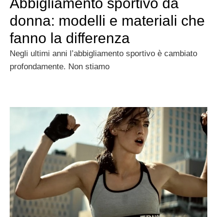
Abbigliamento sportivo da
donna: modelli e materiali che
fanno la differenza
Negli ultimi anni l’abbigliamento sportivo è cambiato
profondamente. Non stiamo