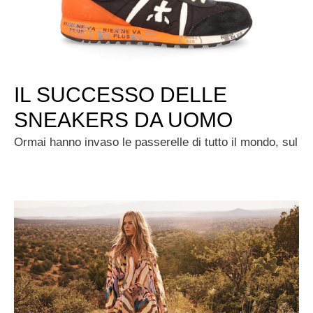
IL SUCCESSO DELLE
SNEAKERS DA UOMO
Ormai hanno invaso le passerelle di tutto il mondo, sul