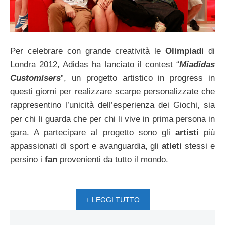
Per celebrare con grande creatività le
Olimpiadi
di
Londra 2012, Adidas ha lanciato il contest “
Miadidas
Customisers
”, un progetto artistico in progress in
questi giorni per realizzare scarpe personalizzate che
rappresentino l’unicità dell’esperienza dei Giochi, sia
per chi li guarda che per chi li vive in prima persona in
gara. A partecipare al progetto sono gli
artisti
più
appassionati di sport e avanguardia, gli
atleti
stessi e
persino i
fan
provenienti da tutto il mondo.
+ LEGGI TUTTO