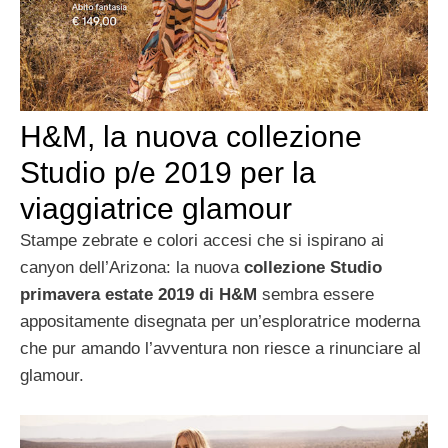
H&M, la nuova collezione
Studio p/e 2019 per la
viaggiatrice glamour
Stampe zebrate e colori accesi che si ispirano ai
canyon dell’Arizona: la nuova
collezione Studio
primavera estate 2019 di H&M
sembra essere
appositamente disegnata per un’esploratrice moderna
che pur amando l’avventura non riesce a rinunciare al
glamour.