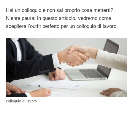
Hai un colloquio e non sai proprio cosa metterti?
Niente paura: in questo articolo, vedremo come
scegliere l’outfit perfetto per un colloquio di lavoro.
colloquio di lavoro