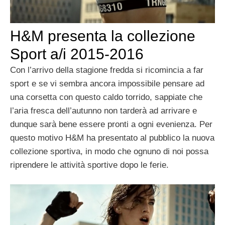
H&M presenta la collezione
Sport a/i 2015-2016
Con l’arrivo della stagione fredda si ricomincia a far
sport e se vi sembra ancora impossibile pensare ad
una corsetta con questo caldo torrido, sappiate che
l’aria fresca dell’autunno non tarderà ad arrivare e
dunque sarà bene essere pronti a ogni evenienza. Per
questo motivo H&M ha presentato al pubblico la nuova
collezione sportiva, in modo che ognuno di noi possa
riprendere le attività sportive dopo le ferie.