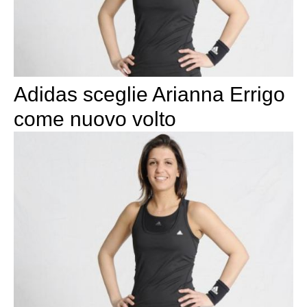
Adidas sceglie Arianna Errigo
come nuovo volto