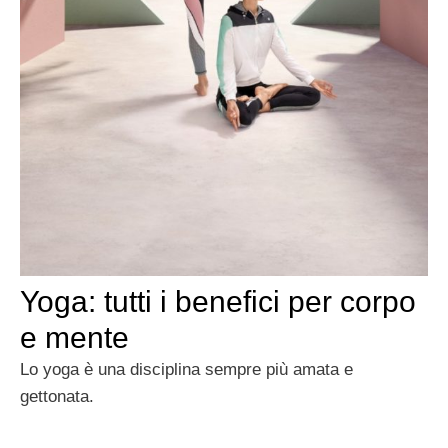
Yoga: tutti i benefici per corpo
e mente
Lo yoga è una disciplina sempre più amata e
gettonata.