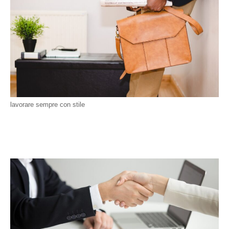
lavorare sempre con stile