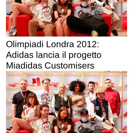
Olimpiadi Londra 2012:
Adidas lancia il progetto
Miadidas Customisers