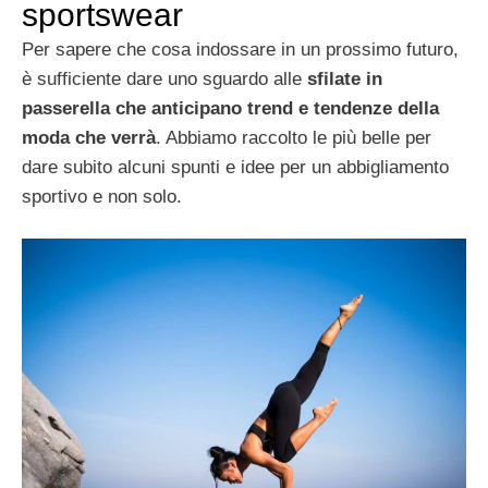
sportswear
Per sapere che cosa indossare in un prossimo futuro,
è sufficiente dare uno sguardo alle
sfilate in
passerella che anticipano trend e tendenze della
moda che verrà
. Abbiamo raccolto le più belle per
dare subito alcuni spunti e idee per un abbigliamento
sportivo e non solo.