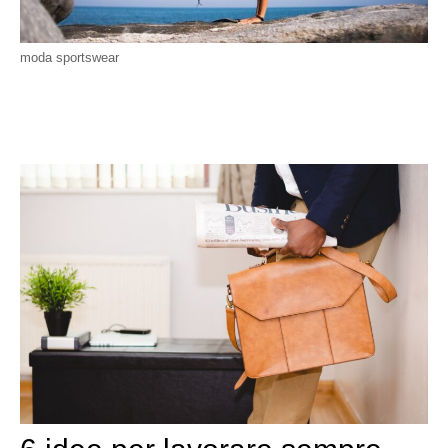
moda sportswear