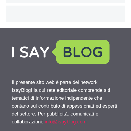
Il presente sito web è parte del network
IsayBlog! la cui rete editoriale comprende siti
tematici di informazione indipendente che
contano sul contributo di appassionati ed esperti
del settore. Per pubblicità, comunicati e
collaborazioni:
info@isayblog.com