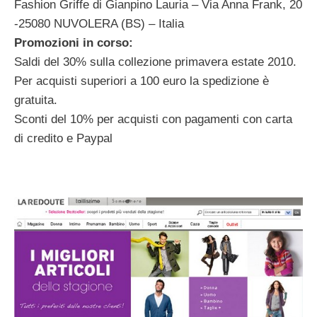
Fashion Griffe di Gianpino Lauria – Via Anna Frank, 20
-25080 NUVOLERA (BS) – Italia
Promozioni in corso:
Saldi del 30% sulla collezione primavera estate 2010.
Per acquisti superiori a 100 euro la spedizione è
gratuita.
Sconti del 10% per acquisti con pagamenti con carta
di credito e Paypal