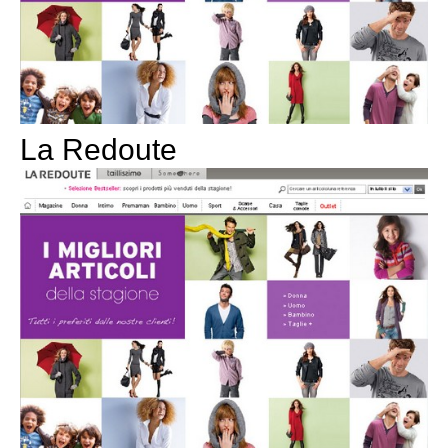
La Redoute