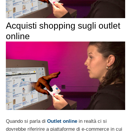
Acquisti shopping sugli outlet
online
Quando si parla di
Outlet online
in realtà ci si
dovrebbe riferirire a piattaforme di e-commerce in cui