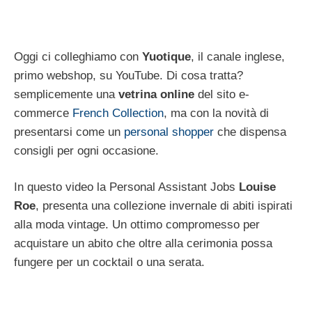
Oggi ci colleghiamo con
Yuotique
, il canale inglese,
primo webshop, su YouTube. Di cosa tratta?
semplicemente una
vetrina online
del sito e-
commerce
French Collection
, ma con la novità di
presentarsi come un
personal shopper
che dispensa
consigli per ogni occasione.
In questo video la Personal Assistant Jobs
Louise
Roe
, presenta una collezione invernale di abiti ispirati
alla moda vintage. Un ottimo compromesso per
acquistare un abito che oltre alla cerimonia possa
fungere per un cocktail o una serata.