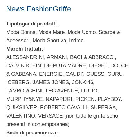
News FashionGriffe
Tipologia di prodotti:
Moda Donna, Moda Mare, Moda Uomo, Scarpe &
Accessori, Moda Sportiva, Intimo.
Marchi trattati:
ALESSANDRINI, ARMANI, BACI & ABBRACCI,
CALVIN KLEIN, DE PUTA MADRE, DIESEL, DOLCE
& GABBANA, ENERGIE, GAUDI’, GUESS, GURU,
ICEBERG, JAMES JONES, JONK 46,
LAMBORGHINI, LEG AVENUE, LIU JO,
MURPHY&NYE, NAPAPIJRI, PICKEN, PLAYBOY,
QUIKSILVER, ROBERTO CAVALLI, SUPERGA,
VALENTINO, VERSACE (non tutte le griffe sono
presenti in contemporanea)
Sede di provenienza: