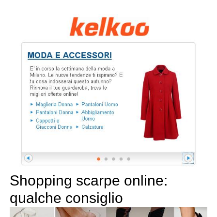
Shopping scarpe online:
qualche consiglio