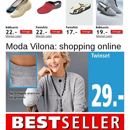
Moda Vilona: shopping online