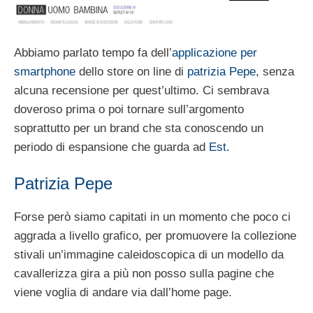
Abbiamo parlato tempo fa dell’
applicazione per
smartphone
dello store on line di
patrizia Pepe
, senza
alcuna recensione per quest’ultimo. Ci sembrava
doveroso prima o poi tornare sull’argomento
soprattutto per un brand che sta conoscendo un
periodo di espansione che guarda ad
Est.
Patrizia Pepe
Forse però siamo capitati in un momento che poco ci
aggrada a livello grafico, per promuovere la collezione
stivali un’immagine caleidoscopica di un modello da
cavallerizza gira a più non posso sulla pagine che
viene voglia di andare via dall’home page.