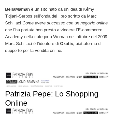
BellaMaman
è un sito nato da un’idea di Kémy
Tidjani-Serpos sull’onda del libro scritto da Marc
Schillaci
Come avere successo con un negozio online
che l’ha portata ben presto a vincere l’E-commerce
Academy nella categoria Woman nell’ottobre del 2009.
Marc Schillaci è l’ideatore di
Oxatis
, piattaforma di
supporto per la vendita online.
Patrizia Pepe: Lo Shopping
Online