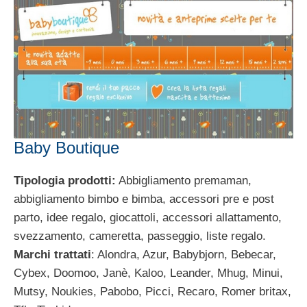
Baby Boutique
Tipologia prodotti:
Abbigliamento premaman,
abbigliamento bimbo e bimba, accessori pre e post
parto, idee regalo, giocattoli, accessori allattamento,
svezzamento, cameretta, passeggio, liste regalo.
Marchi trattati
: Alondra, Azur, Babybjorn, Bebecar,
Cybex, Doomoo, Janè, Kaloo, Leander, Mhug, Minui,
Mutsy, Noukies, Pabobo, Picci, Recaro, Romer britax,