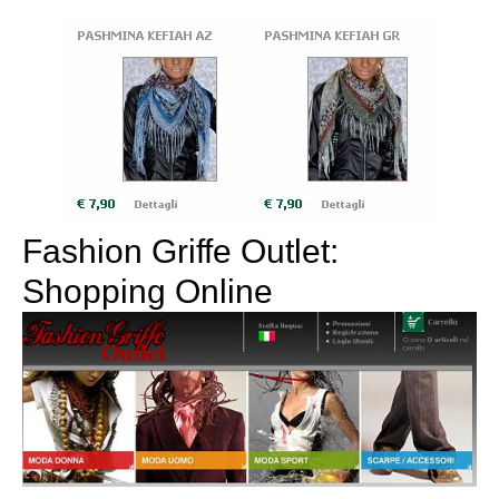
Fashion Griffe Outlet:
Shopping Online