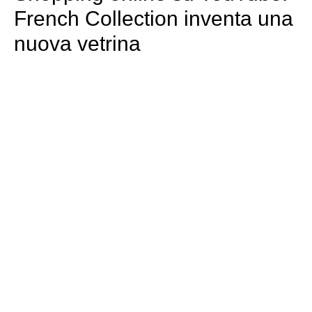
French Collection inventa una
nuova vetrina