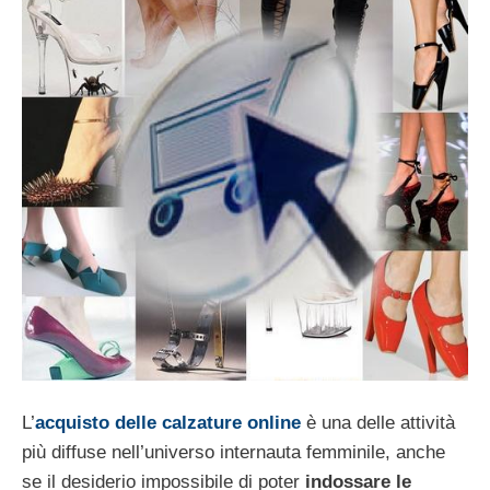
L’
acquisto delle calzature online
è una delle attività
più diffuse nell’universo internauta femminile, anche
se il desiderio impossibile di poter
indossare le