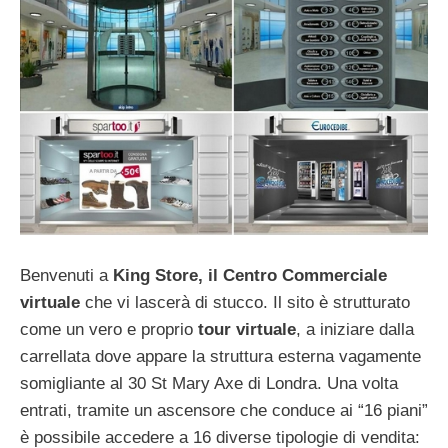
Benvenuti a
King Store, il Centro Commerciale
virtuale
che vi lascerà di stucco. Il sito è strutturato
come un vero e proprio
tour virtuale
, a iniziare dalla
carrellata dove appare la struttura esterna vagamente
somigliante al 30 St Mary Axe di Londra. Una volta
entrati, tramite un ascensore che conduce ai “16 piani”
è possibile accedere a 16 diverse tipologie di vendita: