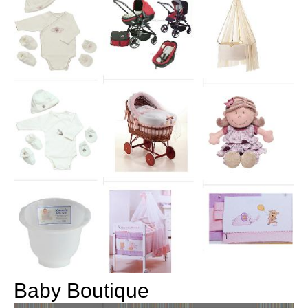
Baby Boutique