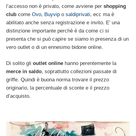
l’accesso non è privato, come avviene per
shopping
club
come
Ovo
,
Buyvip
o
saldiprivati
, ecc ma è
abilitato anche senza registrazione e invito. E’ una
distinzione importante perchè è da come ci si
presenta che si può capire se siamo in presenza di un
vero outlet o di un ennesimo bidone online.
Di solito gli
outlet online
hanno perentemente la
merce in saldo
, soprattutto collezioni passate di
griffe. Quindi è buona norma trovare il prezzo
originario, la percentuale di sconte e il prezzo
d’acquisto.