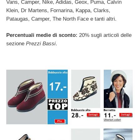
Vans, Camper, Nike, Adidas, Geox, Puma, Calvin
Klein, Dr Martens, Fornarina, Kappa, Clarks,
Pataugas, Camper, The North Face e tanti altri.
Percentuali medie di sconto:
20% sugli articoli delle
sezione
Prezzi Bassi
.