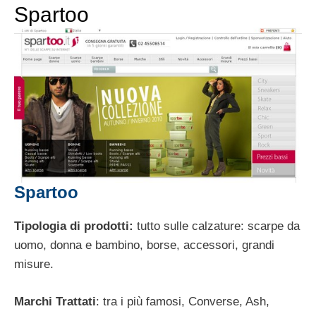
Spartoo
Spartoo
Tipologia di prodotti:
tutto sulle calzature: scarpe da
uomo, donna e bambino, borse, accessori, grandi
misure.
Marchi Trattati
: tra i più famosi, Converse, Ash,