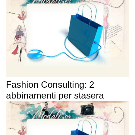
Fashion Consulting: 2
abbinamenti per stasera