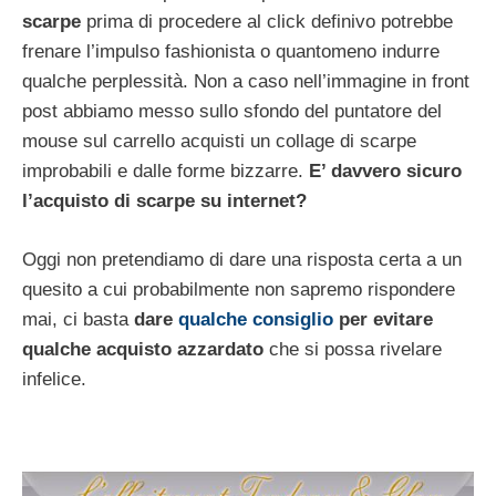
scarpe
prima di procedere al click definivo potrebbe
frenare l’impulso fashionista o quantomeno indurre
qualche perplessità. Non a caso nell’immagine in front
post abbiamo messo sullo sfondo del puntatore del
mouse sul carrello acquisti un collage di scarpe
improbabili e dalle forme bizzarre.
E’ davvero sicuro
l’acquisto di scarpe su internet?
Oggi non pretendiamo di dare una risposta certa a un
quesito a cui probabilmente non sapremo rispondere
mai, ci basta
dare
qualche consiglio
per evitare
qualche acquisto azzardato
che si possa rivelare
infelice.