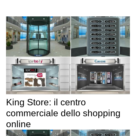
King Store: il centro
commerciale dello shopping
online