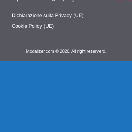
Dichiarazione sulla Privacy (UE)
Cookie Policy (UE)
Modalizer.com © 2026. All right reserverd.