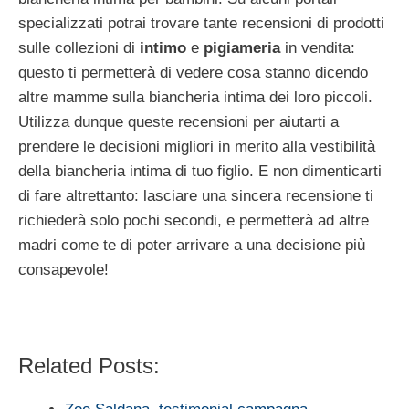
specializzati potrai trovare tante recensioni di prodotti
sulle collezioni di
intimo
e
pigiameria
in vendita:
questo ti permetterà di vedere cosa stanno dicendo
altre mamme sulla biancheria intima dei loro piccoli.
Utilizza dunque queste recensioni per aiutarti a
prendere le decisioni migliori in merito alla vestibilità
della biancheria intima di tuo figlio. E non dimenticarti
di fare altrettanto: lasciare una sincera recensione ti
richiederà solo pochi secondi, e permetterà ad altre
madri come te di poter arrivare a una decisione più
consapevole!
Related Posts: