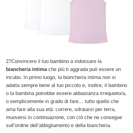
27Convincere il tuo bambino a indossare la
biancheria
intima
che più ti aggrada può essere un
incubo. In primo luogo, la biancheria intima non si
adatta sempre bene al tuo piccolo e, inoltre, il bambino
o la bambina potrebbe essere abbastanza irrequieto/a,
o semplicemente in grado di fare… tutto quello che
ama fare alla sua età: correre, sdraiarsi per terra,
muoversi in continuazione, con ciò che ne consegue
sull’ordine dell’abbigliamento e della biancheria.