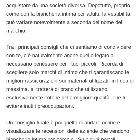
acquistare da una società diversa. Dopotutto, proprio
come con la biancheria intima per adulti, la vestibilità
può variare notevolmente a seconda del nome del
marchio.
Tra i principali consigli che ci sentiamo di condividere
con te, c’è naturalmente anche quello legato al
necessario benessere per i tuoi piccoli. Ricorda di
scegliere solo marchi di intimo che ti garantiscano le
migliori rassicurazioni sui materiali utilizzati: in linea di
massima, si tratterà di brand che utilizzano
esclusivamente cotone della migliore qualità, che ti
eviterà inutili preoccupazioni.
Un consiglio finale è poi quello di andare online e
visualizzare le recensioni delle aziende che vendono
biancheria intima per bambini. Su alcuni portali