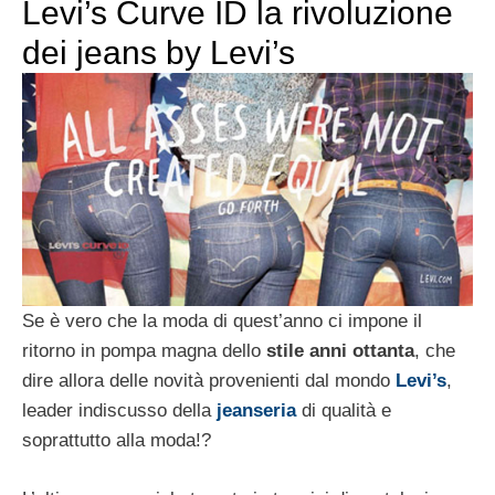
Levi’s Curve ID la rivoluzione
dei jeans by Levi’s
Se è vero che la moda di quest’anno ci impone il
ritorno in pompa magna dello
stile anni ottanta
, che
dire allora delle novità provenienti dal mondo
Levi’s
,
leader indiscusso della
jeanseria
di qualità e
soprattutto alla moda!?