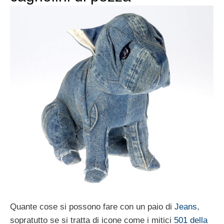
Quante cose si possono fare con un paio di
Jeans
,
sopratutto se si tratta di icone come i mitici
501 della