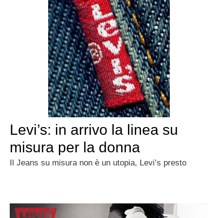
Levi’s: in arrivo la linea su
misura per la donna
Il Jeans su misura non è un utopia, Levi’s presto