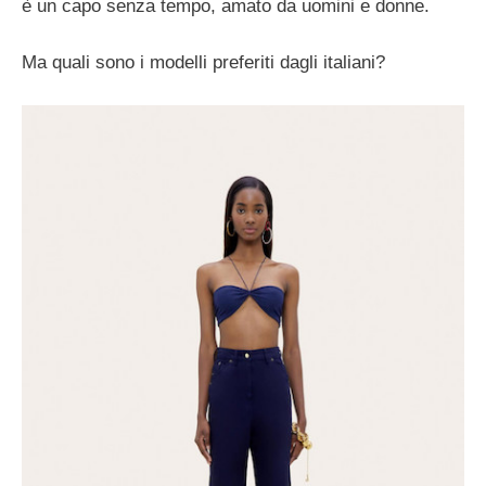
è un capo senza tempo, amato da uomini e donne.
Ma quali sono i modelli preferiti dagli italiani?