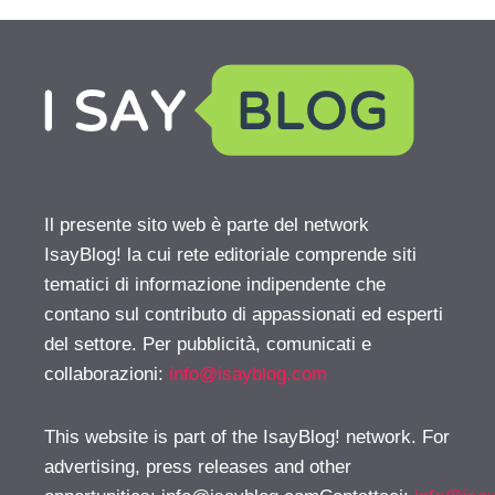
Il presente sito web è parte del network
IsayBlog! la cui rete editoriale comprende siti
tematici di informazione indipendente che
contano sul contributo di appassionati ed esperti
del settore. Per pubblicità, comunicati e
collaborazioni:
info@isayblog.com
This website is part of the IsayBlog! network. For
advertising, press releases and other