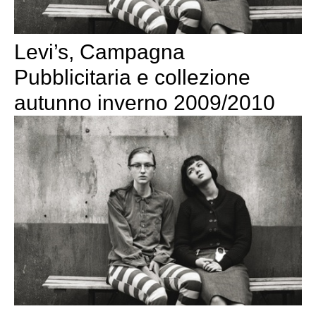
Levi’s, Campagna
Pubblicitaria e collezione
autunno inverno 2009/2010