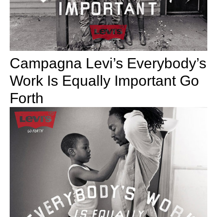
Campagna Levi’s Everybody’s
Work Is Equally Important Go
Forth