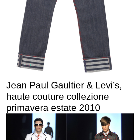
Jean Paul Gaultier & Levi’s,
haute couture collezione
primavera estate 2010