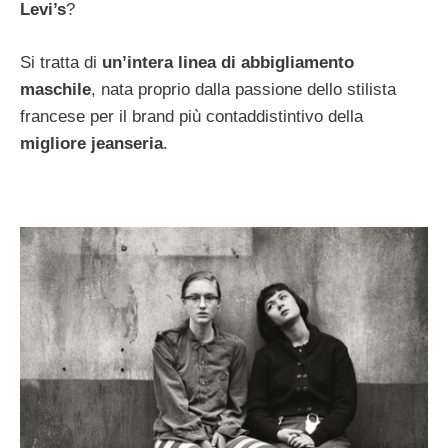
Levi’s
?
Si tratta di
un’intera linea di abbigliamento
maschile
, nata proprio dalla passione dello stilista
francese per il brand più contaddistintivo della
migliore jeanseria
.