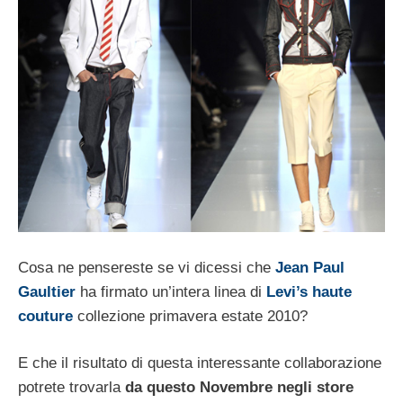
Cosa ne pensereste se vi dicessi che
Jean Paul
Gaultier
ha firmato un’intera linea di
Levi’s
haute
couture
collezione primavera estate 2010?
E che il risultato di questa interessante collaborazione
potrete trovarla
da questo Novembre negli store