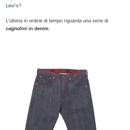
Levi’s
?
L’ultima in ordine di tempo riguarda una serie di
cagnolini in denim
.