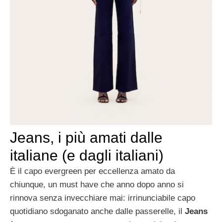
Jeans, i più amati dalle
italiane (e dagli italiani)
È il capo evergreen per eccellenza amato da
chiunque, un must have che anno dopo anno si
rinnova senza invecchiare mai: irrinunciabile capo
quotidiano sdoganato anche dalle passerelle, il
Jeans