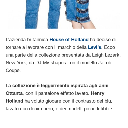
L’azienda britannica
House of Holland
ha deciso di
tornare a lavorare con il marchio della
Levi’s
. Ecco
una parte della collezione presentata da Leigh Lezark,
New York, da DJ Misshapes con il modello Jacob
Coupe.
L
a collezione è leggermente ispirata agli anni
Ottanta
, con il pantalone effetto lavato.
Henry
Holland
ha voluto giocare con il contrasto del blu,
lavato con denim nero, e dei modelli pieni di fibbie.