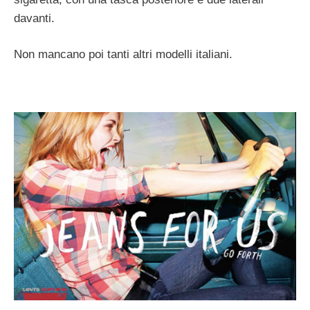
davanti.
Non mancano poi tanti altri modelli italiani.