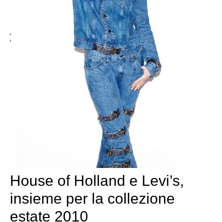
House of Holland e Levi’s,
insieme per la collezione
estate 2010