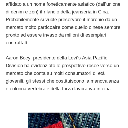
affidato a un nome foneticamente asiatico (dall’unione
di denim e zen) il rilancio della jeanseria in Cina.
Probabilemente si vuole preservare il marchio da un
mercato molto particoalre come quello cinese sempre
pronto ad essere invaso da milioni di esemplari
contraffatti.
Aaron Boey, presidente della Levi’s Asia Pacific
Division ha evidenziato le prospettive rosee verso un
mercato che conta su molti consumatori di età
giovanili, gli stessi che costituiscono la manovalanza
e colonna vertebrale della forza lavorativa in cina: