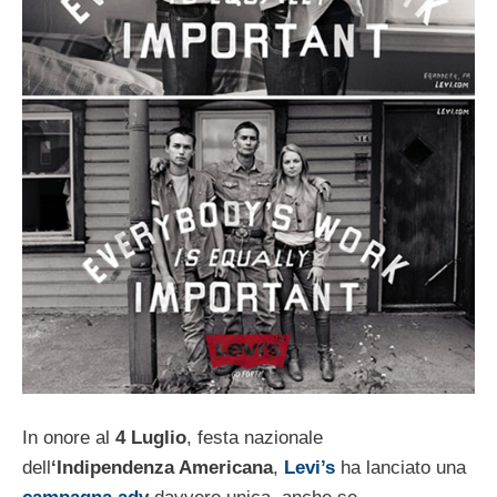
In onore al
4 Luglio
, festa nazionale
dell
‘Indipendenza Americana
,
Levi’s
ha lanciato una