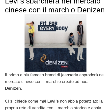
Levi’s sbarcherà nel mercato
cinese con il marchio Denizen
Il primo e più famoso brand di jeanseria approderà nel
mercato cinese con il marchio creato ad hoc:
Denizen
.
Ci si chiede come mai
Levi’s
non abbia potenziato la
propria rete di vendita con il marchio storico e abbia