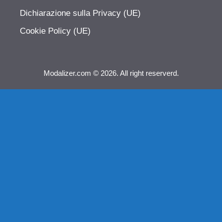
Dichiarazione sulla Privacy (UE)
Cookie Policy (UE)
Modalizer.com © 2026. All right reserverd.