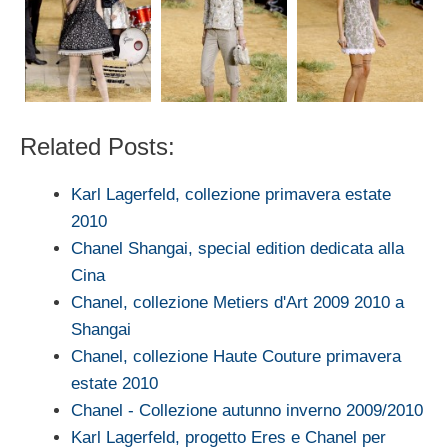
Related Posts:
Karl Lagerfeld, collezione primavera estate
2010
Chanel Shangai, special edition dedicata alla
Cina
Chanel, collezione Metiers d'Art 2009 2010 a
Shangai
Chanel, collezione Haute Couture primavera
estate 2010
Chanel - Collezione autunno inverno 2009/2010
Karl Lagerfeld, progetto Eres e Chanel per