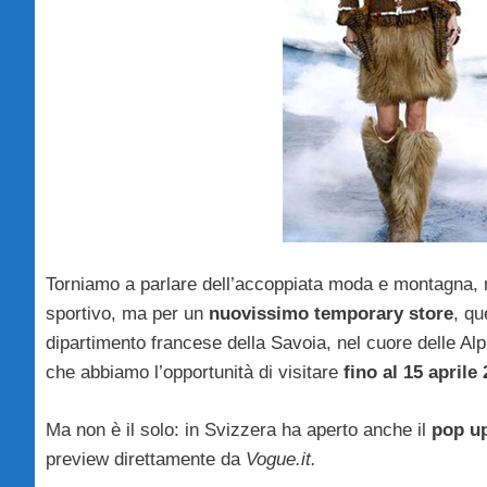
Torniamo a parlare dell’accoppiata moda e montagna, n
sportivo, ma per un
nuovissimo temporary store
, qu
dipartimento francese della Savoia, nel cuore delle Alp
che abbiamo l’opportunità di visitare
fino al 15 aprile
Ma non è il solo: in Svizzera ha aperto anche il
pop up
preview direttamente da
Vogue.it.