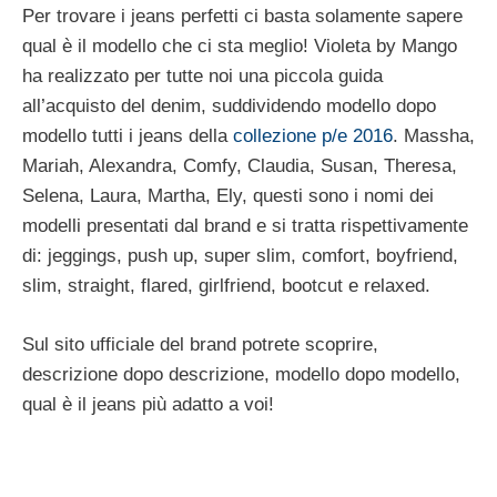
Per trovare i jeans perfetti ci basta solamente sapere
qual è il modello che ci sta meglio! Violeta by Mango
ha realizzato per tutte noi una piccola guida
all’acquisto del denim, suddividendo modello dopo
modello tutti i jeans della
collezione p/e 2016
. Massha,
Mariah, Alexandra, Comfy, Claudia, Susan, Theresa,
Selena, Laura, Martha, Ely, questi sono i nomi dei
modelli presentati dal brand e si tratta rispettivamente
di: jeggings, push up, super slim, comfort, boyfriend,
slim, straight, flared, girlfriend, bootcut e relaxed.
Sul sito ufficiale del brand potrete scoprire,
descrizione dopo descrizione, modello dopo modello,
qual è il jeans più adatto a voi!