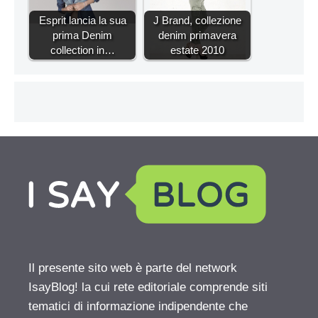
Esprit lancia la sua
J Brand, collezione
prima Denim
denim primavera
collection in…
estate 2010
Il presente sito web è parte del network
IsayBlog! la cui rete editoriale comprende siti
tematici di informazione indipendente che