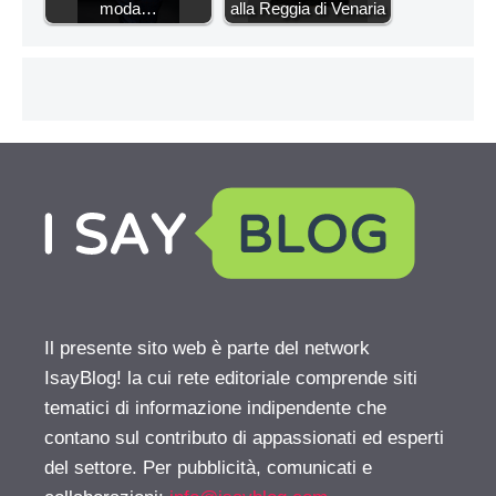
moda…
alla Reggia di Venaria
Il presente sito web è parte del network
IsayBlog! la cui rete editoriale comprende siti
tematici di informazione indipendente che
contano sul contributo di appassionati ed esperti
del settore. Per pubblicità, comunicati e