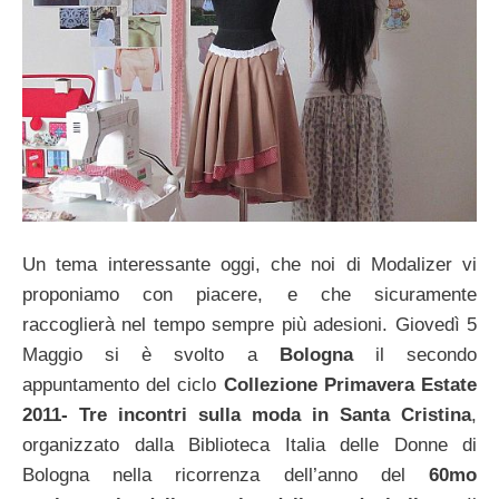
Un tema interessante oggi, che noi di Modalizer vi
proponiamo con piacere, e che sicuramente
raccoglierà nel tempo sempre più adesioni. Giovedì 5
Maggio si è svolto a
Bologna
il secondo
appuntamento del ciclo
Collezione Primavera Estate
2011- Tre incontri
sulla moda in Santa Cristina
,
organizzato dalla Biblioteca Italia delle Donne di
Bologna nella ricorrenza dell’anno del
60mo