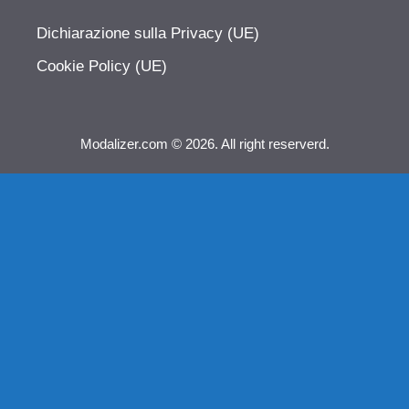
Dichiarazione sulla Privacy (UE)
Cookie Policy (UE)
Modalizer.com © 2026. All right reserverd.