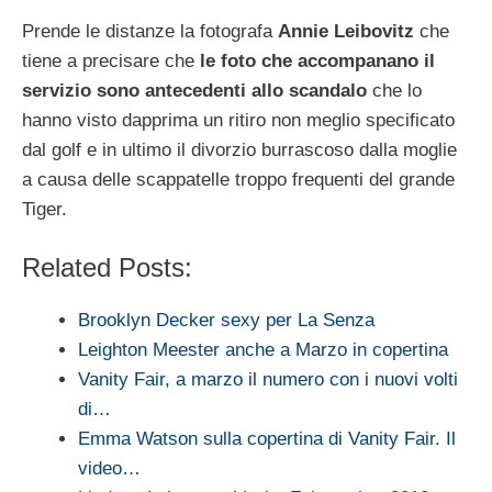
Prende le distanze la fotografa
Annie Leibovitz
che
tiene a precisare che
le foto che accompanano il
servizio sono antecedenti allo scandalo
che lo
hanno visto dapprima un ritiro non meglio specificato
dal golf e in ultimo il divorzio burrascoso dalla moglie
a causa delle scappatelle troppo frequenti del grande
Tiger.
Related Posts:
Brooklyn Decker sexy per La Senza
Leighton Meester anche a Marzo in copertina
Vanity Fair, a marzo il numero con i nuovi volti
di…
Emma Watson sulla copertina di Vanity Fair. Il
video…