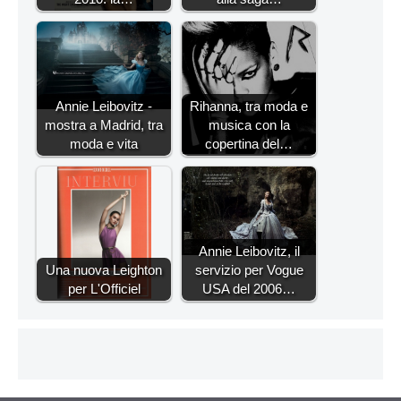
Annie Leibovitz -
Rihanna, tra moda e
mostra a Madrid, tra
musica con la
moda e vita
copertina del…
Annie Leibovitz, il
Una nuova Leighton
servizio per Vogue
per L'Officiel
USA del 2006…