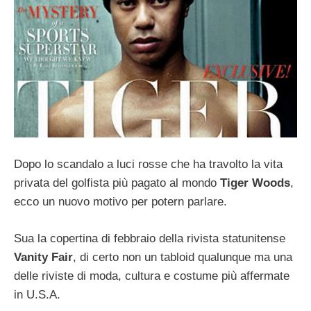
Dopo lo scandalo a luci rosse che ha travolto la vita
privata del golfista più pagato al mondo
Tiger Woods
,
ecco un nuovo motivo per potern parlare.
Sua la copertina di febbraio della rivista statunitense
Vanity Fair
, di certo non un tabloid qualunque ma una
delle riviste di moda, cultura e costume più affermate
in U.S.A.