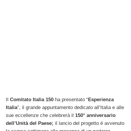
Il
Comitato Italia 150
ha presentato “
Esperienza
Italia
”, il grande appuntamento dedicato all’Italia e alle
sue eccellenze che celebrerà il
150° anniversario
dell’Unità del Paese;
il lancio del progetto é avvenuto