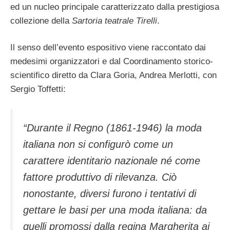
ed un nucleo principale caratterizzato dalla prestigiosa
collezione della
Sartoria teatrale Tirelli
.
Il senso dell’evento espositivo viene raccontato dai
medesimi organizzatori e dal Coordinamento storico-
scientifico diretto da Clara Goria, Andrea Merlotti, con
Sergio Toffetti:
“Durante il Regno (1861-1946) la moda
italiana non si configurò come un
carattere identitario nazionale né come
fattore produttivo di rilevanza. Ciò
nonostante, diversi furono i tentativi di
gettare le basi per una moda italiana: da
quelli promossi dalla regina Margherita ai