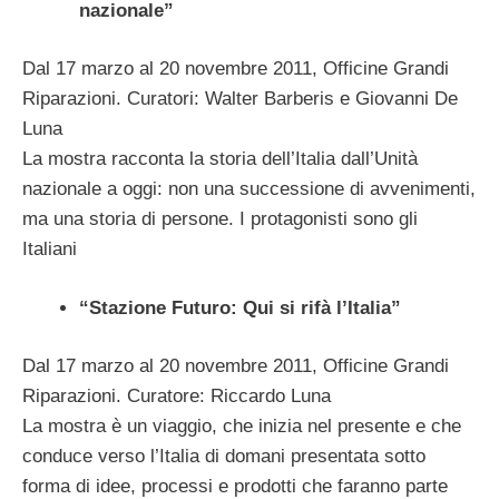
nazionale”
Dal 17 marzo al 20 novembre 2011, Officine Grandi
Riparazioni. Curatori: Walter Barberis e Giovanni De
Luna
La mostra racconta la storia dell’Italia dall’Unità
nazionale a oggi: non una successione di avvenimenti,
ma una storia di persone. I protagonisti sono gli
Italiani
“Stazione Futuro: Qui si rifà l’Italia”
Dal 17 marzo al 20 novembre 2011, Officine Grandi
Riparazioni. Curatore: Riccardo Luna
La mostra è un viaggio, che inizia nel presente e che
conduce verso l’Italia di domani presentata sotto
forma di idee, processi e prodotti che faranno parte