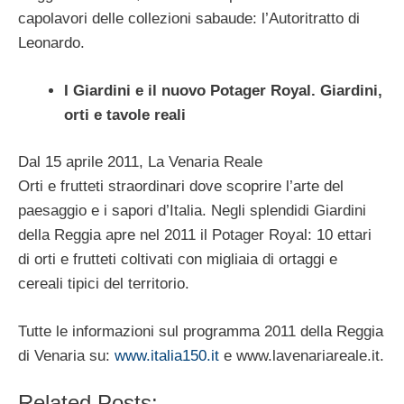
capolavori delle collezioni sabaude: l’Autoritratto di
Leonardo.
I Giardini e il nuovo Potager Royal. Giardini,
orti e tavole reali
Dal 15 aprile 2011, La Venaria Reale
Orti e frutteti straordinari dove scoprire l’arte del
paesaggio e i sapori d’Italia. Negli splendidi Giardini
della Reggia apre nel 2011 il Potager Royal: 10 ettari
di orti e frutteti coltivati con migliaia di ortaggi e
cereali tipici del territorio.
Tutte le informazioni sul programma 2011 della Reggia
di Venaria su:
www.italia150.it
e www.lavenariareale.it.
Related Posts: