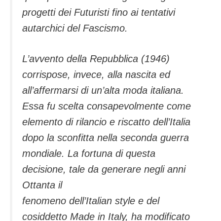
progetti dei Futuristi fino ai tentativi
autarchici del Fascismo.
L’avvento della Repubblica (1946)
corrispose, invece, alla nascita ed
all’affermarsi di un’alta moda italiana.
Essa fu scelta consapevolmente come
elemento di rilancio e riscatto dell’Italia
dopo la sconfitta nella seconda guerra
mondiale. La fortuna di questa
decisione, tale da generare negli anni
Ottanta il
fenomeno dell’Italian style e del
cosiddetto Made in Italy, ha modificato