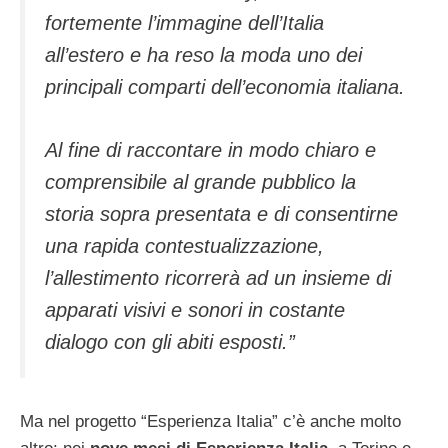
fortemente l’immagine dell’Italia
all’estero e ha reso la moda uno dei
principali comparti dell’economia italiana.
Al fine di raccontare in modo chiaro e
comprensibile al grande pubblico la
storia sopra presentata e di consentirne
una rapida contestualizzazione,
l’allestimento ricorrerà ad un insieme di
apparati visivi e sonori in costante
dialogo con gli abiti esposti.”
Ma nel progetto “Esperienza Italia” c’è anche molto