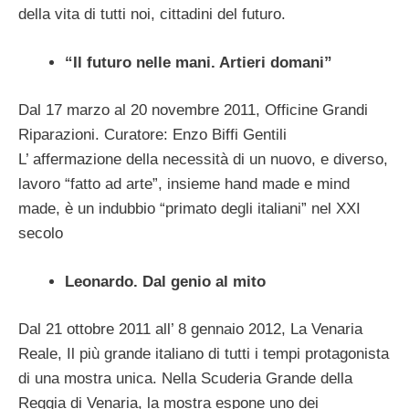
della vita di tutti noi, cittadini del futuro.
“Il futuro nelle mani. Artieri domani”
Dal 17 marzo al 20 novembre 2011, Officine Grandi
Riparazioni. Curatore: Enzo Biffi Gentili
L’ affermazione della necessità di un nuovo, e diverso,
lavoro “fatto ad arte”, insieme hand made e mind
made, è un indubbio “primato degli italiani” nel XXI
secolo
Leonardo. Dal genio al mito
Dal 21 ottobre 2011 all’ 8 gennaio 2012, La Venaria
Reale, Il più grande italiano di tutti i tempi protagonista
di una mostra unica. Nella Scuderia Grande della
Reggia di Venaria, la mostra espone uno dei