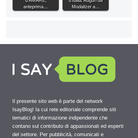
d'AMARE,
d'Italia: Auguri da
anteprima…
Modalizer a…
Il presente sito web è parte del network
IsayBlog! la cui rete editoriale comprende siti
tematici di informazione indipendente che
contano sul contributo di appassionati ed esperti
del settore. Per pubblicità, comunicati e