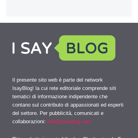
Il presente sito web è parte del network
IsayBlog! la cui rete editoriale comprende siti
tematici di informazione indipendente che
contano sul contributo di appassionati ed esperti
del settore. Per pubblicità, comunicati e
collaborazioni:
info@isayblog.com