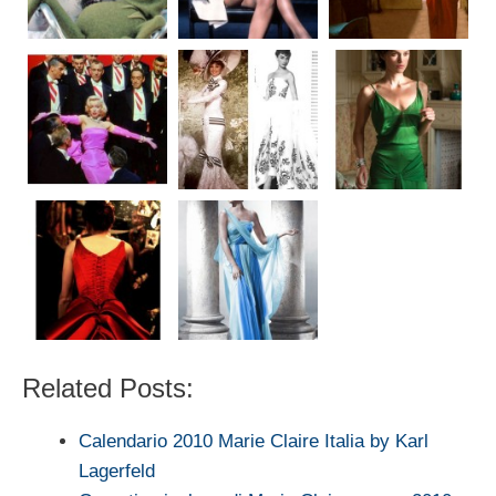
Related Posts:
Calendario 2010 Marie Claire Italia by Karl
Lagerfeld