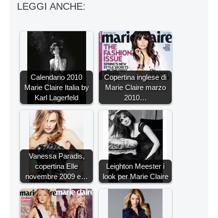
LEGGI ANCHE:
Calendario 2010
Copertina inglese di
Marie Claire Italia by
Marie Claire marzo
Karl Lagerfeld
2010…
Vanessa Paradis,
copertina Elle
Leighton Meester i
novembre 2009 e…
look per Marie Claire