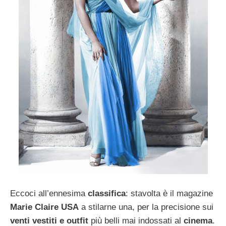
Eccoci all’ennesima
classifica
: stavolta è il magazine
Marie Claire USA
a stilarne una, per la precisione sui
venti vestiti e outfit
più belli mai indossati al
cinema
.