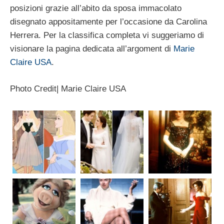
posizioni grazie all’abito da sposa immacolato
disegnato appositamente per l’occasione da Carolina
Herrera. Per la classifica completa vi suggeriamo di
visionare la pagina dedicata all’argoment di
Marie
Claire USA
.
Photo Credit| Marie Claire USA