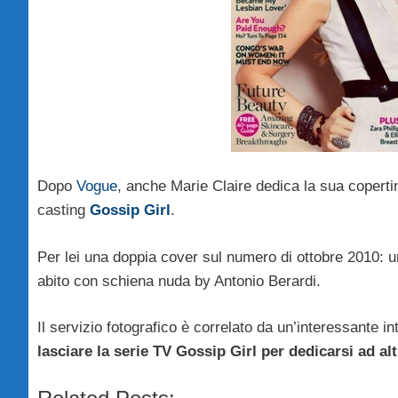
Dopo
Vogue
, anche Marie Claire dedica la sua copert
casting
Gossip Girl
.
Per lei una doppia cover sul numero di ottobre 2010: una
abito con schiena nuda by Antonio Berardi.
Il servizio fotografico è correlato da un’interessante 
lasciare la serie TV Gossip Girl per dedicarsi ad alt